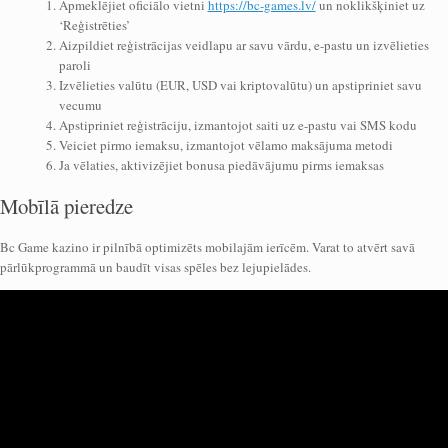
Apmeklējiet oficiālo vietni
https://bc-games.lv/
un noklikšķiniet uz
‘Reģistrēties’
Aizpildiet reģistrācijas veidlapu ar savu vārdu, e-pastu un izvēlieties
paroli
Izvēlieties valūtu (EUR, USD vai kriptovalūtu) un apstipriniet savu
vecumu
Apstipriniet reģistrāciju, izmantojot saiti uz e-pastu vai SMS kodu
Veiciet pirmo iemaksu, izmantojot vēlamo maksājuma metodi
Ja vēlaties, aktivizējiet bonusa piedāvājumu pirms iemaksas
Mobīlā pieredze
Bc Game kazino ir pilnībā optimizēts mobilajām ierīcēm. Varat to atvērt savā
pārlūkprogrammā un baudīt visas spēles bez lejupielādes.