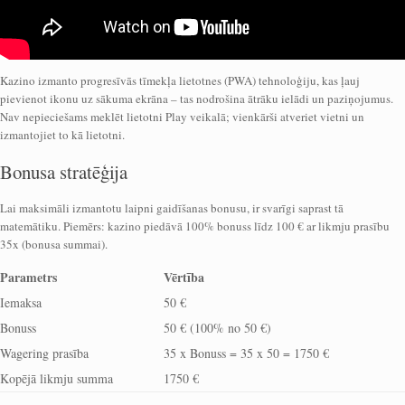
Kazino izmanto progresīvās tīmekļa lietotnes (PWA) tehnoloģiju, kas ļauj
pievienot ikonu uz sākuma ekrāna – tas nodrošina ātrāku ielādi un paziņojumus.
Nav nepieciešams meklēt lietotni Play veikalā; vienkārši atveriet vietni un
izmantojiet to kā lietotni.
Bonusa stratēģija
Lai maksimāli izmantotu laipni gaidīšanas bonusu, ir svarīgi saprast tā
matemātiku. Piemērs: kazino piedāvā 100% bonuss līdz 100 € ar likmju prasību
35x (bonusa summai).
Parametrs
Vērtība
Iemaksa
50 €
Bonuss
50 € (100% no 50 €)
Wagering prasība
35 x Bonuss = 35 x 50 = 1750 €
Kopējā likmju summa
1750 €