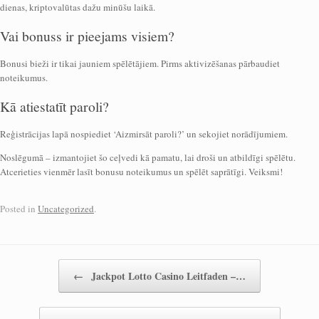
dienas, kriptovalūtas dažu minūšu laikā.
Vai bonuss ir pieejams visiem?
Bonusi bieži ir tikai jauniem spēlētājiem. Pirms aktivizēšanas pārbaudiet
noteikumus.
Kā atiestatīt paroli?
Reģistrācijas lapā nospiediet ‘Aizmirsāt paroli?’ un sekojiet norādījumiem.
Noslēgumā – izmantojiet šo ceļvedi kā pamatu, lai droši un atbildīgi spēlētu.
Atcerieties vienmēr lasīt bonusu noteikumus un spēlēt saprātīgi. Veiksmi!
Posted in
Uncategorized
.
Post navigation
←
Jackpot Lotto Casino Leitfaden –…