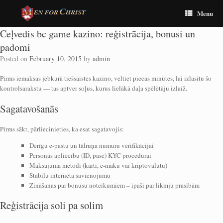
Menu
Ceļvedis bc game kazino: reģistrācija, bonusi un
padomi
Posted on
February 10, 2015
by
admin
Pirms iemaksas jebkurā tiešsaistes kazino, veltiet piecas minūtes, lai izlasītu šo
kontrolsarakstu — tas aptver soļus, kurus lielākā daļa spēlētāju izlaiž.
Sagatavošanās
Pirms sākt, pārliecinieties, ka esat sagatavojis:
Derīgu e-pastu un tālruņa numuru verifikācijai
Personas apliecību (ID, pase) KYC procedūrai
Maksājuma metodi (karti, e-maku vai kriptovalūtu)
Stabilu interneta savienojumu
Zināšanas par bonusu noteikumiem – īpaši par likmju prasībām
Reģistrācija soli pa solim