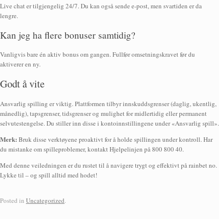
Live chat er tilgjengelig 24/7. Du kan også sende e-post, men svartiden er da
lengre.
Kan jeg ha flere bonuser samtidig?
Vanligvis bare én aktiv bonus om gangen. Fullfør omsetningskravet før du
aktiverer en ny.
Godt å vite
Ansvarlig spilling er viktig. Plattformen tilbyr innskuddsgrenser (daglig, ukentlig,
månedlig), tapsgrenser, tidsgrenser og mulighet for midlertidig eller permanent
selvutestengelse. Du stiller inn disse i kontoinnstillingene under «Ansvarlig spill».
Merk:
Bruk disse verktøyene proaktivt for å holde spillingen under kontroll. Har
du mistanke om spilleproblemer, kontakt Hjelpelinjen på 800 800 40.
Med denne veiledningen er du rustet til å navigere trygt og effektivt på rainbet no.
Lykke til – og spill alltid med hodet!
Posted in
Uncategorized
.