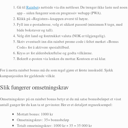
Gå til
Rainbet
s nettside via din nettleser. Du trenger ikke laste ned noen
app – siden fungerer som en progressiv webapp (PWA).
Klikk på «Registrer»-knappen øverst til høyre.
Fyll inn e-postadresse, velg et sikkert passord (minimum 8 tegn, med
både bokstaver og tall).
Velg ditt land og foretrukket valuta (NOK er tilgjengelig).
Skriv eventuelt inn din rainbet promo code i feltet merket «Bonus
Code» for å aktivere spesialtilbud.
Kryss av for aldersbekreftelse og godta vilkårene.
Bekreft e-posten via lenken du mottar. Kontoen er nå klar.
For å motta rainbet bonus må du som regel gjøre et første innskudd. Sjekk
kampanjesiden for gjeldende vilkår.
Slik fungerer omsetningskrav
Omsetningskrav på en rainbet bonus betyr at du må satse bonusbeløpet et visst
antall ganger før du kan ta ut gevinster. Her er et detaljert regneeksempel:
Mottatt bonus: 1000 kr
Omsetningskrav: 35× bonusbeløp
Totalt omsetningskrav: 1000 kr × 35 = 35 000 kr