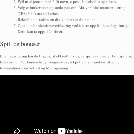
Fyll ut skjemaet med fullt navn, e-post, fødselsdato og adresse.
Velg et brukernavn og sterkt passord. Aktiver tofaktorautentisering
(2FA) for ekstra sikkerhet.
Bekreft e-postadressen din via lenken du mottar.
Gjennomfør identitetsverifisering ved å laste opp bilde av legitimasjon.
Dette kan ta opptil 24 timer.
Spill og bonuser
Etter registrering har du tilgang til et bredt utvalg av spilleautomater, bordspill og
live casino. Plattformen tilbyr progressive jackpotter og populære titler fra
leverandører som NetEnt og Microgaming.