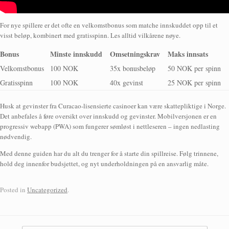
For nye spillere er det ofte en velkomstbonus som matche innskuddet opp til et
visst beløp, kombinert med gratisspinn. Les alltid vilkårene nøye.
Bonus
Minste innskudd
Omsetningskrav
Maks innsats
Velkomstbonus
100 NOK
35x bonusbeløp
50 NOK per spinn
Gratisspinn
100 NOK
40x gevinst
25 NOK per spinn
Husk at gevinster fra Curacao-lisensierte casinoer kan være skattepliktige i Norge.
Det anbefales å føre oversikt over innskudd og gevinster. Mobilversjonen er en
progressiv webapp (PWA) som fungerer sømløst i nettleseren – ingen nedlasting
nødvendig.
Med denne guiden har du alt du trenger for å starte din spillreise. Følg trinnene,
hold deg innenfor budsjettet, og nyt underholdningen på en ansvarlig måte.
Posted in
Uncategorized
.