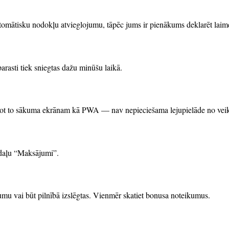
 automātisku nodokļu atvieglojumu, tāpēc jums ir pienākums deklarēt laim
parasti tiek sniegtas dažu minūšu laikā.
vienot to sākuma ekrānam kā PWA — nav nepieciešama lejupielāde no vei
sadaļu “Maksājumi”.
jumu vai būt pilnībā izslēgtas. Vienmēr skatiet bonusa noteikumus.