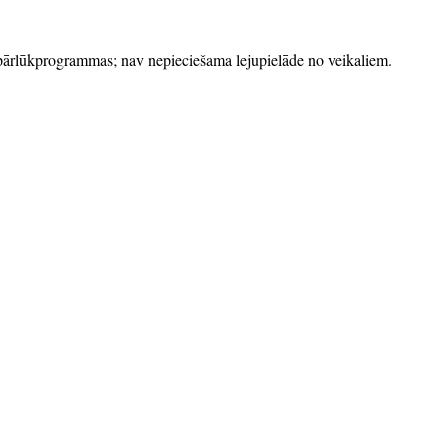
o pārlūkprogrammas; nav nepieciešama lejupielāde no veikaliem.