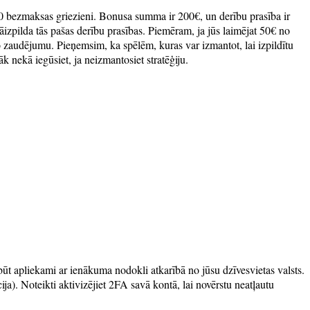
0 bezmaksas griezieni. Bonusa summa ir 200€, un derību prasība ir
izpilda tās pašas derību prasības. Piemēram, ja jūs laimējat 50€ no
audējumu. Pieņemsim, ka spēlēm, kuras var izmantot, lai izpildītu
nekā iegūsiet, ja neizmantosiet stratēģiju.
 būt apliekami ar ienākuma nodokli atkarībā no jūsu dzīvesvietas valsts.
ja). Noteikti aktivizējiet 2FA savā kontā, lai novērstu neatļautu