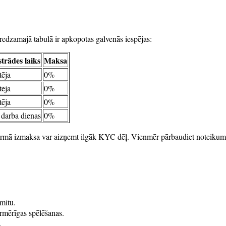
dzamajā tabulā ir apkopotas galvenās iespējas:
trādes laiks
Maksa
tēja
0%
tēja
0%
tēja
0%
 darba dienas
0%
t pirmā izmaksa var aizņemt ilgāk KYC dēļ. Vienmēr pārbaudiet noteiku
imitu.
ārmērīgas spēlēšanas.
.