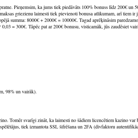
zpratne. Pieņemsim, ka jums tiek piedāvāts 100% bonuss līdz 200€ un 5
as griezienu laimesti tiek pievienoti bonusa atlikumam, arī tiem ir jā
 Kopējā summa: 8000€ + 2000€ = 10000€. Tagad aprēķināsim paredzamo z
,03 = 300€. Tāpēc pat ar 200€ bonusu, visticamāk, jūs zaudēsiet vairāk 
am, 98% un vairāk).
kazino. Tomēr svarīgi zināt, ka laimesti no šādiem licencētiem kazino var
 spēlētājus, tiek izmantota SSL šifrēšana un 2FA (divfaktoru autentifikāci