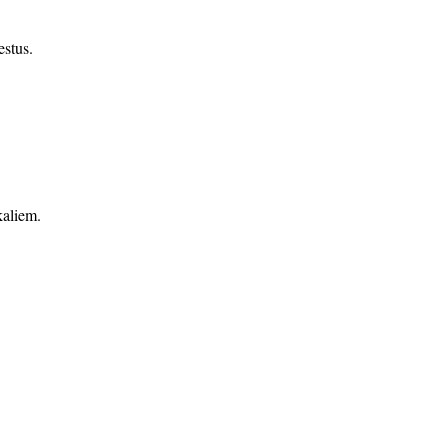
estus.
kaliem.