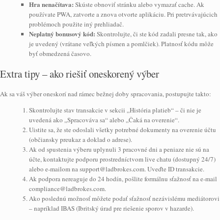
Hra nenačítava:
Skúste obnoviť stránku alebo vymazať cache. Ak
používate PWA, zatvorte a znova otvorte aplikáciu. Pri pretrvávajúcich
problémoch použite iný prehliadač.
Neplatný bonusový kód:
Skontrolujte, či ste kód zadali presne tak, ako
je uvedený (vrátane veľkých písmen a pomlčiek). Platnosť kódu môže
byť obmedzená časovo.
Extra tipy – ako riešiť oneskorený výber
Ak sa váš výber oneskorí nad rámec bežnej doby spracovania, postupujte takto:
Skontrolujte stav transakcie v sekcii „História platieb“ – či nie je
uvedená ako „Spracováva sa“ alebo „Čaká na overenie“.
Uistite sa, že ste odoslali všetky potrebné dokumenty na overenie účtu
(občiansky preukaz a doklad o adrese).
Ak od spustenia výberu uplynuli 3 pracovné dni a peniaze nie sú na
účte, kontaktujte podporu prostredníctvom live chatu (dostupný 24/7)
alebo e‑mailom na support@ladbrokes.com. Uveďte ID transakcie.
Ak podpora nereaguje do 24 hodín, pošlite formálnu sťažnosť na e‑mail
compliance@ladbrokes.com.
Ako poslednú možnosť môžete podať sťažnosť nezávislému mediátorovi
– napríklad IBAS (Ibritský úrad pre riešenie sporov v hazarde).