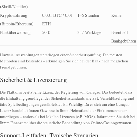
(Skrill/Neteller)
Kryptowährung
0,001 BTC / 0,01
1–6 Stunden
Keine
(Bitcoin/Ethereum)
ETH
Banküberweisung
50 €
3–7 Werktage
Eventuell
Bankgebühren
Hinweis: Auszahlungen unterliegen einer Sicherheitsprüfung. Die meisten
Methoden sind kostenlos – erkundigen Sie sich bei der Bank nach möglichen
Fremdgebühren.
Sicherheit & Lizenzierung
Die Plattform besitzt eine Lizenz der Regierung von Curaçao. Das bedeutet, dass
die Einhaltung grundlegender Sicherheitsstandards wie SSL-Verschlüsselung und
Wichtig:
faire Spielbedingungen gewährleistet ist.
Da es sich um eine Curaçao-
Lizenz handelt, können Gewinne in Ihrem Heimatland der Einkommensteuer
unterliegen – anders als bei lokalen Lizenzen (z.B. MGA). Informieren Sie sich bei
Ihrem Finanzamt über die steuerliche Behandlung von Online-Casinogewinnen.
Support-Leitfaden: Typische Szenarien