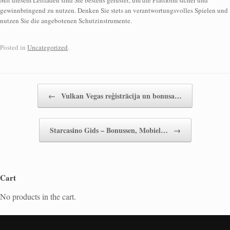
Mit diesem Leitfaden sind Sie bestens gerüstet, um die Plattform sicher und
gewinnbringend zu nutzen. Denken Sie stets an verantwortungsvolles Spielen und
nutzen Sie die angebotenen Schutzinstrumente.
Posted in
Uncategorized
.
Post navigation
←
Vulkan Vegas reģistrācija un bonusa…
Starcasino Gids – Bonussen, Mobiel…
→
Cart
No products in the cart.