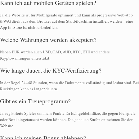
Kann ich auf mobilen Geräten spielen?
Ja, die Website ist für Mobilgeräte optimiert und kann als progressive Web-App
(PWA) direkt aus dem Browser auf dem Startbildschirm installiert werden – eine
App im Store ist nicht erforderlich.
Welche Währungen werden akzeptiert?
Neben EUR werden auch USD, CAD, AUD, BTC, ETH und andere
Kryptowährungen unterstützt.
Wie lange dauert die KYC-Verifizierung?
In der Regel 24–48 Stunden, wenn die Dokumente vollständig und lesbar sind. Bei
Rückfragen kann es länger dauern.
Gibt es ein Treueprogramm?
Ja, registrierte Spieler sammeln Punkte für Echtgeldeinsätze, die gegen Freispiele
oder Boni eingetauscht werden können. Die genauen Stufen entnehmen Sie der
Website.
Kann ich meinen Bonus ablehnen?