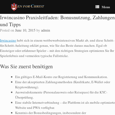
Menu
Irwincasino Praxisleitfaden: Bonusnutzung, Zahlungen
und Tipps
Posted on
June 10, 2015
by
admin
Irwincasino
hebt sich in einem wettbewerbsintensiven Markt ab, und diese Schritt-
für-Schritt-Anleitung erklärt genau, wie Sie das Beste daraus machen. Egal ob
Einsteiger oder erfahrener Spieler – mit den richtigen Strategien optimieren Sie Ihr
Spielerlebnis und vermeiden typische Fallstricke.
Was Sie zuerst benötigen
Ein gültiges E-Mail-Konto zur Registrierung und Kommunikation.
Eine der akzeptierten Zahlungsmethoden (Kreditkarte, E-Wallet oder
Kryptowährung).
Ausweisdokumente (Personalausweis oder Reisepass) für die KYC-
Überprüfung.
Eine stabile Internetverbindung – die Plattform ist als mobile-optimierte
Website und PWA verfügbar.
Kenntnis der Bonusbedingungen, insbesondere der