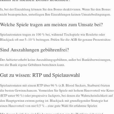
Ja, bei der Einzahlung können Sie den Bonus deaktivieren. Wenn Sie den Bonus
nicht beanspruchen, unterliegen Ihre Einzahlungen keinen Umsatzbedingungen.
Welche Spiele tragen am meisten zum Umsatz bei?
Spielautomaten tragen zu 100 % bei, während Tischspiele wie Roulette oder
Blackjack oft nur 5–10 % beitragen. Prüfen Sie die AGB für genaue Prozentsätze.
Sind Auszahlungen gebührenfrei?
Der Anbieter erhebt keine Auszahlungsgebühren, außer bei Banküberweisungen,
wo die Bank eigene Gebühren berechnen kann.
Gut zu wissen: RTP und Spielauswahl
Spielautomaten mit einem RTP über 96 % (z.B. Blood Suckers, Starburst) bieten
die besten Gewinnchancen. Vermeiden Sie Spiele mit hohem Hausvorteil wie Keno
(RTP unter 90 %) oder progressive Jackpots, bei denen die Wahrscheinlichkeit auf
den Hauptgewinn extrem gering ist. Blackjack mit grundlegender Strategie hat
einen Hausvorteil von nur 0,5 % – eine gute Wahl für erfahrene Spieler.