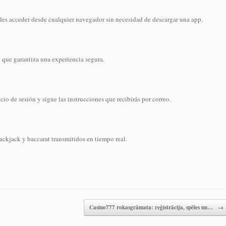
des acceder desde cualquier navegador sin necesidad de descargar una app.
o que garantiza una experiencia segura.
cio de sesión y sigue las instrucciones que recibirás por correo.
lackjack y baccarat transmitidos en tiempo real.
Casino777 rokasgrāmata: reģistrācija, spēles un…
→