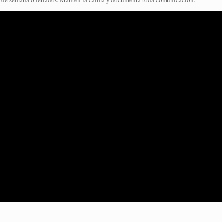
s de semana o feriados. Mantén la calma y documenta toda comunicación.