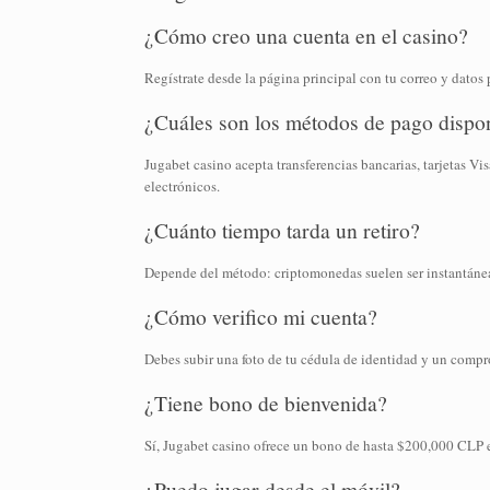
¿Cómo creo una cuenta en el casino?
Regístrate desde la página principal con tu correo y datos p
¿Cuáles son los métodos de pago dispo
Jugabet casino acepta transferencias bancarias, tarjetas 
electrónicos.
¿Cuánto tiempo tarda un retiro?
Depende del método: criptomonedas suelen ser instantáneas;
¿Cómo verifico mi cuenta?
Debes subir una foto de tu cédula de identidad y un compr
¿Tiene bono de bienvenida?
Sí, Jugabet casino ofrece un bono de hasta $200,000 CLP en
¿Puedo jugar desde el móvil?