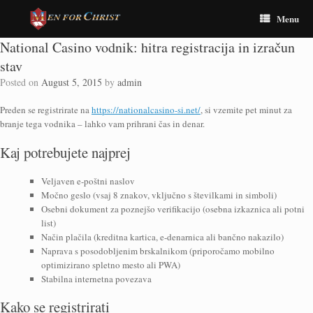
Menu
National Casino vodnik: hitra registracija in izračun
stav
Posted on
August 5, 2015
by
admin
Preden se registrirate na
https://nationalcasino-si.net/
, si vzemite pet minut za
branje tega vodnika – lahko vam prihrani čas in denar.
Kaj potrebujete najprej
Veljaven e-poštni naslov
Močno geslo (vsaj 8 znakov, vključno s številkami in simboli)
Osebni dokument za poznejšo verifikacijo (osebna izkaznica ali potni
list)
Način plačila (kreditna kartica, e-denarnica ali bančno nakazilo)
Naprava s posodobljenim brskalnikom (priporočamo mobilno
optimizirano spletno mesto ali PWA)
Stabilna internetna povezava
Kako se registrirati