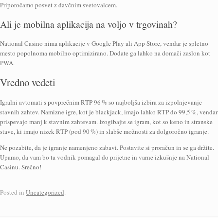
Priporočamo posvet z davčnim svetovalcem.
Ali je mobilna aplikacija na voljo v trgovinah?
National Casino nima aplikacije v Google Play ali App Store, vendar je spletno
mesto popolnoma mobilno optimizirano. Dodate ga lahko na domači zaslon kot
PWA.
Vredno vedeti
Igralni avtomati s povprečnim RTP 96 % so najboljša izbira za izpolnjevanje
stavnih zahtev. Namizne igre, kot je blackjack, imajo lahko RTP do 99,5 %, vendar
prispevajo manj k stavnim zahtevam. Izogibajte se igram, kot so keno in stranske
stave, ki imajo nizek RTP (pod 90 %) in slabše možnosti za dolgoročno igranje.
Ne pozabite, da je igranje namenjeno zabavi. Postavite si proračun in se ga držite.
Upamo, da vam bo ta vodnik pomagal do prijetne in varne izkušnje na National
Casinu. Srečno!
Posted in
Uncategorized
.