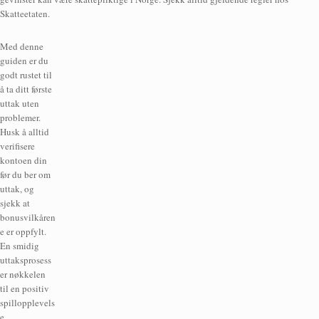
Skatteetaten.
Med denne
guiden er du
godt rustet til
å ta ditt første
uttak uten
problemer.
Husk å alltid
verifisere
kontoen din
før du ber om
uttak, og
sjekk at
bonusvilkåren
e er oppfylt.
En smidig
uttaksprosess
er nøkkelen
til en positiv
spillopplevels
e.