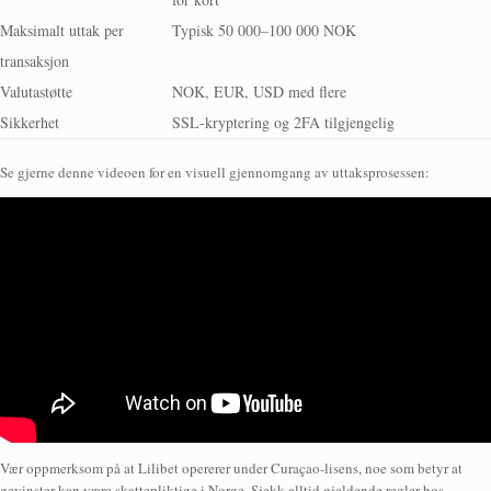
Maksimalt uttak per
Typisk 50 000–100 000 NOK
transaksjon
Valutastøtte
NOK, EUR, USD med flere
Sikkerhet
SSL-kryptering og 2FA tilgjengelig
Se gjerne denne videoen for en visuell gjennomgang av uttaksprosessen:
Vær oppmerksom på at Lilibet opererer under Curaçao-lisens, noe som betyr at
gevinster kan være skattepliktige i Norge. Sjekk alltid gjeldende regler hos