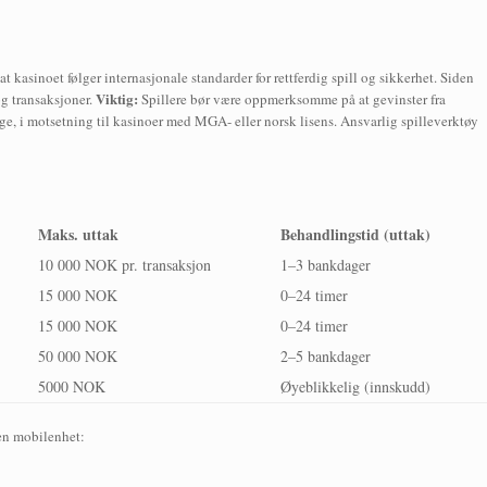
 kasinoet følger internasjonale standarder for rettferdig spill og sikkerhet. Siden
Viktig:
g transaksjoner.
Spillere bør være oppmerksomme på at gevinster fra
e, i motsetning til kasinoer med MGA- eller norsk lisens. Ansvarlig spilleverktøy
Maks. uttak
Behandlingstid (uttak)
10 000 NOK pr. transaksjon
1–3 bankdager
15 000 NOK
0–24 timer
15 000 NOK
0–24 timer
50 000 NOK
2–5 bankdager
5000 NOK
Øyeblikkelig (innskudd)
 en mobilenhet: