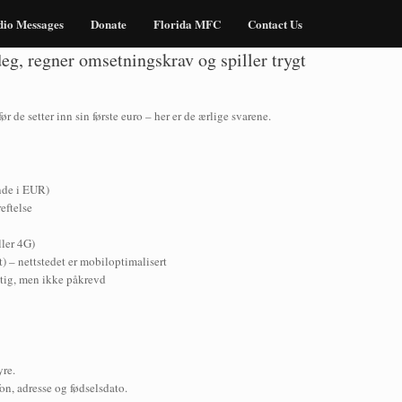
dio Messages
Donate
Florida MFC
Contact Us
deg, regner omsetningskrav og spiller trygt
før de setter inn sin første euro – her er de ærlige svarene.
nde i EUR)
eftelse
ller 4G)
t) – nettstedet er mobiloptimalisert
tig, men ikke påkrevd
yre.
on, adresse og fødselsdato.