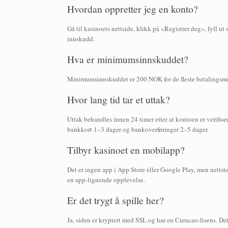
Hvordan oppretter jeg en konto?
Gå til kasinoets nettside, klikk på «Registrer deg», fyll ut
innskudd.
Hva er minimumsinnskuddet?
Minimumsinnskuddet er 200 NOK for de fleste betalingsme
Hvor lang tid tar et uttak?
Uttak behandles innen 24 timer etter at kontoen er verifis
bankkort 1–3 dager og bankoverføringer 2–5 dager.
Tilbyr kasinoet en mobilapp?
Det er ingen app i App Store eller Google Play, men nettste
en app-lignende opplevelse.
Er det trygt å spille her?
Ja, siden er kryptert med SSL og har en Curacao-lisens. Det