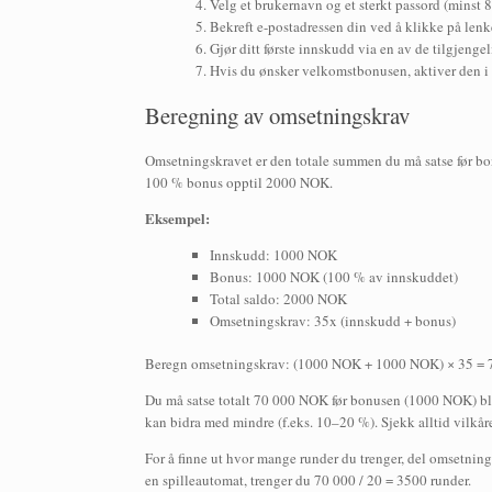
Velg et brukernavn og et sterkt passord (minst 8
Bekreft e-postadressen din ved å klikke på lenk
Gjør ditt første innskudd via en av de tilgjeng
Hvis du ønsker velkomstbonusen, aktiver den i 
Beregning av omsetningskrav
Omsetningskravet er den totale summen du må satse før bo
100 % bonus opptil 2000 NOK.
Eksempel:
Innskudd: 1000 NOK
Bonus: 1000 NOK (100 % av innskuddet)
Total saldo: 2000 NOK
Omsetningskrav: 35x (innskudd + bonus)
Beregn omsetningskrav: (1000 NOK + 1000 NOK) × 35 =
Du må satse totalt 70 000 NOK før bonusen (1000 NOK) blir
kan bidra med mindre (f.eks. 10–20 %). Sjekk alltid vilkåren
For å finne ut hvor mange runder du trenger, del omsetnin
en spilleautomat, trenger du 70 000 / 20 = 3500 runder.