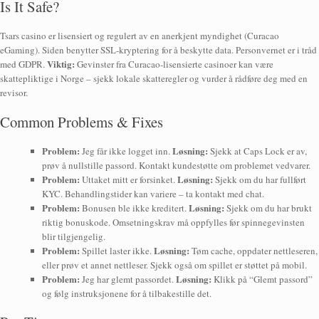
Is It Safe?
Tsars casino er lisensiert og regulert av en anerkjent myndighet (Curacao
eGaming). Siden benytter SSL-kryptering for å beskytte data. Personvernet er i tråd
Viktig:
med GDPR.
Gevinster fra Curacao-lisensierte casinoer kan være
skattepliktige i Norge – sjekk lokale skatteregler og vurder å rådføre deg med en
revisor.
Common Problems & Fixes
Problem:
Løsning:
Jeg får ikke logget inn.
Sjekk at Caps Lock er av,
prøv å nullstille passord. Kontakt kundestøtte om problemet vedvarer.
Problem:
Løsning:
Uttaket mitt er forsinket.
Sjekk om du har fullført
KYC. Behandlingstider kan variere – ta kontakt med chat.
Problem:
Løsning:
Bonusen ble ikke kreditert.
Sjekk om du har brukt
riktig bonuskode. Omsetningskrav må oppfylles før spinnegevinsten
blir tilgjengelig.
Problem:
Løsning:
Spillet laster ikke.
Tøm cache, oppdater nettleseren,
eller prøv et annet nettleser. Sjekk også om spillet er støttet på mobil.
Problem:
Løsning:
Jeg har glemt passordet.
Klikk på “Glemt passord”
og følg instruksjonene for å tilbakestille det.