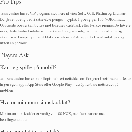
Pro Tips
Tsars casino har et VIP-program med flere nivåer: Sølv, Gull, Platina og Diamant.
Du tjener poeng ved å satse ekte penger – typisk 1 poeng per 100 NOK omsatt.
Opptjente poeng kan byttes mot bonuser, cashback eller fysiske premier. Jo høyere
nivå, desto bedre fordeler som raskere uttak, personlig kontoadministrator og
eksklusive kampanjer. For å klatre i nivåene må du oppnå et visst antall poeng
innen en periode.
Players Ask
Kan jeg spille på mobil?
Ja, Tsars casino har en mobiloptimalisert nettside som fungerer i nettleseren. Det er
ingen egen app i App Store eller Google Play – du åpner bare nettstedet på
mobilen.
Hva er minimumsinnskuddet?
Minimumsinnskuddet er vanligvis 100 NOK, men kan variere med
betalingsmetode.
Hvor lang tid tar et uttak?