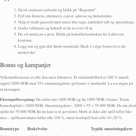
Gå til casinoets nettside og klikk på “Registrer”.
Fyll inn fornavn, etternavn, e-post, adresse og fødselsdato.
Velg et sterkt passord med minst åtte tegn, inkludert tall og spesialtegn.
Godta vilkårene og bekreft at du er over 18 år.
Du vil motta en e-post. Klikk på bekreftelseslenken for å aktivere
kontoen.
Logg inn og gjør ditt første innskudd. Husk å velge bonus hvis du
ønsker det.
Bonus og kampanjer
Velkomstbonusen er ofte den mest lukrative. Et standardtilbud er 100 % match
opptil 2000 NOK med 35x omsetningskrav på bonus + innskudd. La oss regne på
et eksempel:
Eksempelberegning:
Du setter inn 1000 NOK og får 1000 NOK i bonus. Totalt
bonuskapital = 2000 NOK. Omsetningskrav: 2000 × 35 = 70 000 NOK. Du må altså
spille for 70 000 NOK før du kan ta ut gevinster. Merk at ikke alle spill teller like
mye – spilleautomater teller ofte 100 %, mens bordspill kan telle 10–20 %.
Bonustype
Beskrivelse
Typisk omsetningskrav