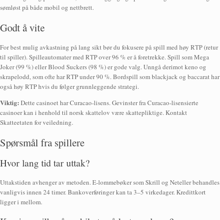
sømløst på både mobil og nettbrett.
Godt å vite
For best mulig avkastning på lang sikt bør du fokusere på spill med høy RTP (retur
til spiller). Spilleautomater med RTP over 96 % er å foretrekke. Spill som Mega
Joker (99 %) eller Blood Suckers (98 %) er gode valg. Unngå derimot keno og
skrapelodd, som ofte har RTP under 90 %. Bordspill som blackjack og baccarat har
også høy RTP hvis du følger grunnleggende strategi.
Viktig:
Dette casinoet har Curacao-lisens. Gevinster fra Curacao-lisensierte
casinoer kan i henhold til norsk skattelov være skattepliktige. Kontakt
Skatteetaten for veiledning.
Spørsmål fra spillere
Hvor lang tid tar uttak?
Uttakstiden avhenger av metoden. E-lommebøker som Skrill og Neteller behandles
vanligvis innen 24 timer. Bankoverføringer kan ta 3–5 virkedager. Kredittkort
ligger i mellom.