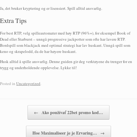
Ja, det bruker kryptering og er lisensiert. Spill alltid ansvarlig.
Extra Tips
For best RTP, velg spilleautomater med høy RTP (96%+), for eksempel Book of
Dead eller Starburst – unngå progressive jackpotter som ofte har lavere RTP.
Bordspill som blackjack med optimal strategi har lav huskant. Unngå spill som
keno og skrapelodd, da de har høyere huskant.
Husk alltid å spille ansvarlig. Denne guiden gir deg verktøyene du trenger for en
trygg og underholdende opplevelse. Lykke til!
Posted in
Uncategorized
.
Post navigation
←
Ako používať 22bet promo kod…
Hoe Maximaliseer je je Ervaring…
→