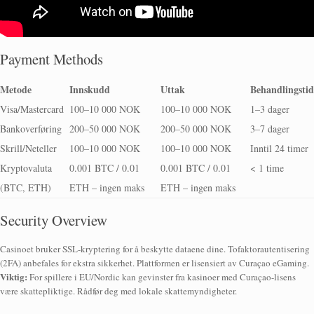
Payment Methods
Metode
Innskudd
Uttak
Behandlingstid
Visa/Mastercard
100–10 000 NOK
100–10 000 NOK
1–3 dager
Bankoverføring
200–50 000 NOK
200–50 000 NOK
3–7 dager
Skrill/Neteller
100–10 000 NOK
100–10 000 NOK
Inntil 24 timer
Kryptovaluta
0.001 BTC / 0.01
0.001 BTC / 0.01
< 1 time
(BTC, ETH)
ETH – ingen maks
ETH – ingen maks
Security Overview
Casinoet bruker SSL-kryptering for å beskytte dataene dine. Tofaktorautentisering
(2FA) anbefales for ekstra sikkerhet. Plattformen er lisensiert av Curaçao eGaming.
Viktig:
For spillere i EU/Nordic kan gevinster fra kasinoer med Curaçao-lisens
være skattepliktige. Rådfør deg med lokale skattemyndigheter.