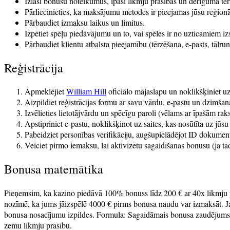
Izlasi bonusu noteikumus, īpaši likmju prasības un derīguma te
Pārliecinieties, ka maksājumu metodes ir pieejamas jūsu reģionā
Pārbaudiet izmaksu laikus un limitus.
Izpētiet spēļu piedāvājumu un to, vai spēles ir no uzticamiem iz
Pārbaudiet klientu atbalsta pieejamību (tērzēšana, e-pasts, tālrun
Reģistrācija
Apmeklējiet
William Hill
oficiālo mājaslapu un noklikšķiniet uz 
Aizpildiet reģistrācijas formu ar savu vārdu, e-pastu un dzimša
Izvēlieties lietotājvārdu un spēcīgu paroli (vēlams ar īpašām ra
Apstipriniet e-pastu, noklikšķinot uz saites, kas nosūtīta uz jūsu
Pabeidziet personības verifikāciju, augšupielādējot ID dokument
Veiciet pirmo iemaksu, lai aktivizētu sagaidīšanas bonusu (ja tād
Bonusa matemātika
Pieņemsim, ka kazino piedāvā 100% bonuss līdz 200 € ar 40x likmju p
nozīmē, ka jums jāizspēlē 4000 € pirms bonusa naudu var izmaksāt. Ja
bonusa nosacījumu izpildes. Formula: Sagaidāmais bonusa zaudējums =
zemu likmju prasību.