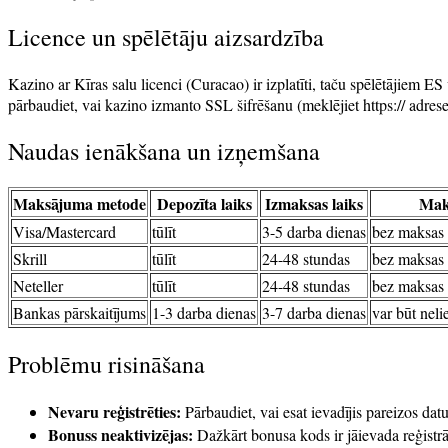
Licence un spēlētāju aizsardzība
Kazino ar Kīras salu licenci (Curacao) ir izplatīti, taču spēlētājiem E
pārbaudiet, vai kazino izmanto SSL šifrēšanu (meklējiet https:// adreses
Naudas ienākšana un izņemšana
Maksājuma metode
Depozīta laiks
Izmaksas laiks
Mak
Visa/Mastercard
tūlīt
3-5 darba dienas
bez maksas
Skrill
tūlīt
24-48 stundas
bez maksas
Neteller
tūlīt
24-48 stundas
bez maksas
Bankas pārskaitījums
1-3 darba dienas
3-7 darba dienas
var būt neli
Problēmu risināšana
Nevaru reģistrēties:
Pārbaudiet, vai esat ievadījis pareizos datus
Bonuss neaktivizējas:
Dažkārt bonusa kods ir jāievada reģistrā