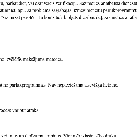
, pārbaudiet, vai esat veicis verifikāciju. Sazinieties ar atbalsta dienest
uniniet lapu. Ja problēma saglabājas, izmēģiniet citu pārlūkprogrammu 
“Aizmirsāt paroli?”. Ja konts tiek bloķēts drošības dēļ, sazinieties ar atba
ā no izvēlētās maksājuma metodes.
ist no pārlūkprogrammas. Nav nepieciešama atsevišķa lietotne.
rocess var būt ātrāks.
bežojumus un derīguma termiņus. Vienmēr izlasiet sīko druku.