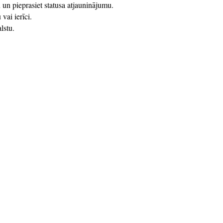
u un pieprasiet statusa atjauninājumu.
vai ierīci.
lstu.