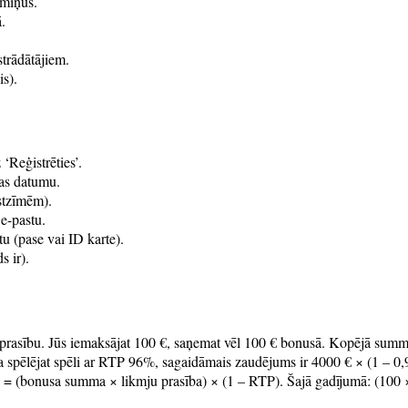
rmiņus.
.
strādātājiem.
is).
‘Reģistrēties’.
nas datumu.
kstzīmēm).
 e-pastu.
u (pase vai ID karte).
s ir).
rasību. Jūs iemaksājat 100 €, saņemat vēl 100 € bonusā. Kopējā summa
 spēlējat spēli ar RTP 96%, sagaidāmais zaudējums ir 4000 € × (1 – 0,9
 (bonusa summa × likmju prasība) × (1 – RTP). Šajā gadījumā: (100 × 4