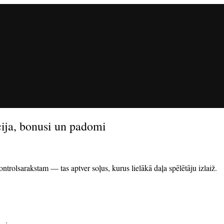
ācija, bonusi un padomi
ontrolsarakstam — tas aptver soļus, kurus lielākā daļa spēlētāju izlaiž.