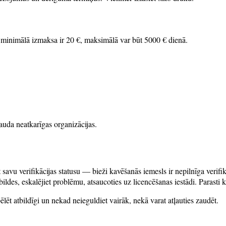
i minimālā izmaksa ir 20 €, maksimālā var būt 5000 € dienā.
auda neatkarīgas organizācijas.
 savu verifikācijas statusu — bieži kavēšanās iemesls ir nepilnīga verifikā
ldes, eskalējiet problēmu, atsaucoties uz licencēšanas iestādi. Parasti ka
lēt atbildīgi un nekad neieguldiet vairāk, nekā varat atļauties zaudēt.