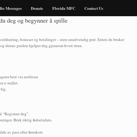
dio Messages
Donate
Florida MFC
Contact Us
du deg og begynner å spille
g, verifisering, bonuser og betalinger – uten unødvendig prat. Enten du bruker
, og denne guiden hjelper deg gjennom hvert trinn.
erer best via nettleser.
er e-wallet.
lig.
å “Registrer deg”.
ninger. Bruk riktig fødselsdato.
lde av pass eller førerkort.