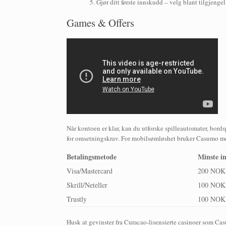
Gjør ditt første innskudd – velg blant tilgjenge
Games & Offers
Når kontoen er klar, kan du utforske spilleautomater, bords
for omsetningskrav. For mobilsømløshet bruker Casumo mob
Betalingsmetode
Minste i
Visa/Mastercard
200 NOK
Skrill/Neteller
100 NOK
Trustly
100 NOK
Husk at gevinster fra Curacao-lisensierte casinoer som Cas