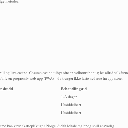
lige metoder.
pill og live casino. Casumo casino tilbyr ofte en velkomstbonus; les alltid vilkåren
ile en progressiv web-app (PWA) – du trenger ikke laste ned noe fra app store.
nnskudd
Behandlingstid
1–3 dager
Umiddelbart
Umiddelbart
umo kan være skattepliktige i Norge. Sjekk lokale regler og spill ansvarlig.