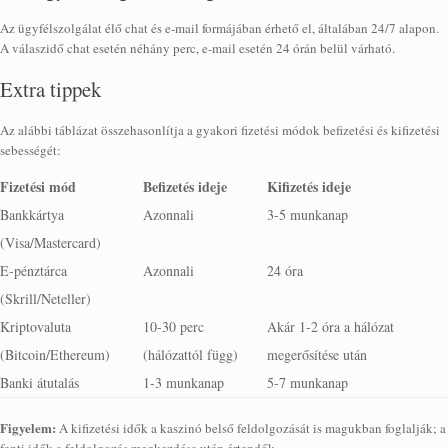
Az ügyfélszolgálat élő chat és e-mail formájában érhető el, általában 24/7 alapon.
A válaszidő chat esetén néhány perc, e-mail esetén 24 órán belül várható.
Extra tippek
Az alábbi táblázat összehasonlítja a gyakori fizetési módok befizetési és kifizetési
sebességét:
Fizetési mód
Befizetés ideje
Kifizetés ideje
Bankkártya
Azonnali
3-5 munkanap
(Visa/Mastercard)
E-pénztárca
Azonnali
24 óra
(Skrill/Neteller)
Kriptovaluta
10-30 perc
Akár 1-2 óra a hálózat
(Bitcoin/Ethereum)
(hálózattól függ)
megerősítése után
Banki átutalás
1-3 munkanap
5-7 munkanap
Figyelem:
A kifizetési idők a kaszinó belső feldolgozását is magukban foglalják; a