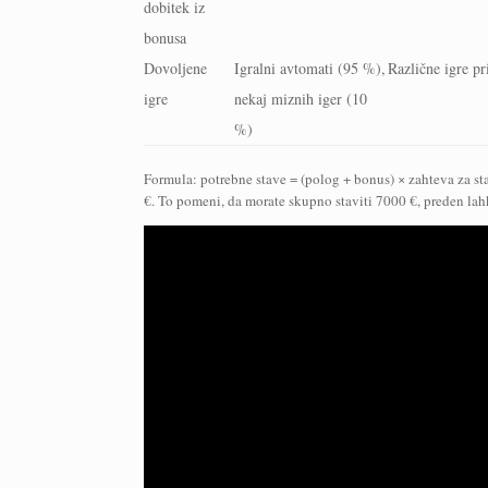
dobitek iz
bonusa
Dovoljene
Igralni avtomati (95 %),
Različne igre pr
igre
nekaj miznih iger (10
%)
Formula: potrebne stave = (polog + bonus) × zahteva za st
€. To pomeni, da morate skupno staviti 7000 €, preden la