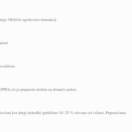
ing). Obiščite zgodovino transakcij.
metod.
navodilom.
a (PWA), ki jo preprosto dodate na domači zaslon.
obdavčeni kot drugi dohodki (približno 10–25 % odvisno od višine). Priporočamo