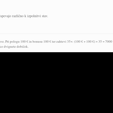
ispevajo različno k izpolnitvi stav.
ave. Pri pologu 100 € in bonusu 100 € ter zahtevi 35×: (100 € + 100 €) × 35 = 7000
hko dvignete dobiček.