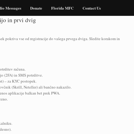
dio Messages
Donate
Florida MFC
Contact Us
ijo in prvi dvig
anek pokriva vse od registracije do vašega prvega dviga. Sledite korakom in
otrditev računa.
jo (2FA) in SMS potrditve.
st) – za KYC postopek.
ovčnik (Skrill, Neteller) ali bančno nakazilo.
renos aplikacije balkan bet prek PWA.
ezno.
kalniku.
desno).