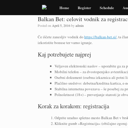
Home
Register
Schedule
Au
Balkan Bet: celovit vodnik za registrac
Posted on
April 5, 2016
by
admin
Če iščete zanesljiv vodnik do
https://balkan-bet.si/
, ta čl
izkoristite bonuse ter varno igranje.
Kaj potrebujete najprej
Veljaven elektronski naslov – uporabite ga za p
Mobilni telefon – za dvostopenjsko avtentikaci
Osebni dokument (osebna izkaznica ali potni li
Plačilno sredstvo: debetna/kreditna kartica, e-n
Stabilna internetna povezava – še posebej za p
Polnoletnost (18+) – preverjanje starosti je obv
Korak za korakom: registracija
Odprite uradno spletno mesto Balkan Bet v brs
Kliknite gumb »Registracija« (običajno zgoraj 