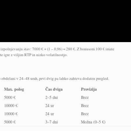
i izpolnjevanju stav: 7000 € × (1 – 0,96) = 280 €. Z bonusom 100 € imate
e igre z višjim RTP in nizko volatilnostjo.
o obdelani v 24–48 urah, prvi dvig pa lahko zahteva dodaten pregled.
Max. polog
Čas dviga
Provizija
5000 €
2–5 dni
Brez
10000 €
24 ur
Brez
10000 €
24 ur
Brez
5000 €
3–7 dni
Možna (0–5 €)