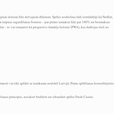
iem slotiem līdz dzīvajiem dīleriem. Spēles nodrošina tādi izstrādātāji kā NetEnt,
m laipnas sagaidīšanas bonusu – par pirmo iemaksu līdz pat 100% un bezmaksas
ēm – to var izmantot kā progresīvo tīmekļa lietotni (PWA), kas darbojas tieši no
imesti var tikt aplikti ar ienākuma nodokli Latvijā. Pirms spēlēšanas konsultējietie
ēlēšanas principus, nosakiet budžetu un izbaudiet spēles Fresh Casino.