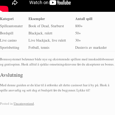
Kategori
Eksempler
Antall spill
Spilleautomater
Book of Dead, Starburst
800+
Bordspill
Blackjack, rulett
50+
Live casino
Live blackjack, live rulett
30+
Sportsbetting
Fotball, tennis
Dusinvis av markeder
Bonussystemet belønner både nye og eksisterende spillere med innskuddsbonuser
og gratisspinn. Husk alltid å sjekke omsetningskravene før du aksepterer en bonus.
Avslutning
Med denne guiden er du klar til å utforske alt dette casinoet har å by på. Husk å
spille ansvarlig og sett deg et budsjett før du begynner. Lykke til!
Posted in
Uncategorized
.