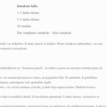
Izmaksas laiks
1-3 darba dienas
3-5 darba dienas
24 stundas
Nav iespējams izmaksāt – tikai iemaksai
ki var atšķirties. E-maki parasti ir ātrākie. Pirms izmaksas pārbaudiet, vai esat
okumentu iesniegšanu.
klikšķiniet uz “Aizmirsu paroli”, ievadiet e-pastu un sekojiet instrukcijām, lai
, vai izmantojāt pareizos datus, un pagaidiet līdz 30 minūtēm. Ja problēma
espējams, maksājums tiek apstrādāts ilgāk.
ties, vai veicāt iemaksu ar kodu, ja tāds bija nepieciešams. Dažkārt bonuss
laiks ir norādīts tabulā. Ja kavēšanās pārsniedz 5 darba dienas, sazinieties ar
ogrammas kešatmiņu, atjauniniet lapu vai mēģiniet citu pārlūkprogrammu. Lvbet ir