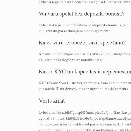
Lvbet ir reģistrēts un licencēts saskaņā ar Curacao eGaming
Vai varu spēlēt bez depozīta bonusa?
Lvbet laiku pa laikam piedāvā bezdepozīta bonusus, taču ti
lai uzzinātu par aktuālajiem piedāvājumiem.
Kā es varu ierobežot savu spēlēšanu?
Izmantojiet atbildīgas spēlēšanas rīkus konta iestatījumos 
aktivizēt pašizslēgšanu uz noteiktu laiku.
Kas ir KYC un kāpēc tas ir nepiecieša
KYC (Know Your Customer) ir process, kurā kazino pārbaud
jāiesniedz ID un dzīvesvietas apstiprinājuma dokuments.
Vērts zināt
Lvbet atbalsta atbildīgu spēlēšanu, piedāvājot rīkus, kas p
depozīta limitus, tādējādi ierobežojot iespējamos zaudējumu
pārtraukums, ir iespēja aktivizēt pašizslēgšanu uz 1, 3 vai
veidam. Ja jūtiet, ka spēlēšana kļūst problemātiska, meklēj