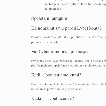
mobilajām ierīcēm optimizēta vietne – tā darbo
lejupielādes.
Spēlētāju jautājumi
Kā nomainīt savu paroli Lvbet kontā?
Paroli var mainīt sadaļā “Mans profils” vai “Drošība”. Ieva
piesakieties atkārtoti.
Vai Lvbet ir mobilā aplikācija?
Lvbet nav atsevišķas mobilās aplikācijas, bet tā piedāvā m
pilnībā pielāgota spēlēšanai viedtālrunī vai planšetdatorā.
Kādi ir bonusu noteikumi?
Bonusu noteikumi atšķiras atkarībā no akcijas. Parasti tie
noteikumus pirms bonusa pieņemšanas.
Kāda ir Lvbet licence?