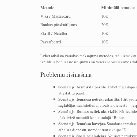
Metode
Minimālā iemaksa
Visa / Mastercard
10€
Bankas pārskaitījums
20€
Skrill / Neteller
10€
Paysafecard
10€
Lvbet atbalsta vairākas maksājuma metodes, taču izmaksu lai
izpildījis bonusa nosacījumus un veicis nepieciešamos d
Problēmu risināšana
Scenārijs: Aizmirsta parole.
Lvbet mājaslapā no
atiestatītu paroli.
Scenārijs: Iemaksa netiek ieskaitīta.
Pārbaudiet
saglabājas, sazinieties ar atbalsta dienestu – i
Scenārijs: Bonuss netiek aktivizēts.
Pārliecinie
jāaktivizē manuāli konta sadaļā “Bonusi”.
Scenārijs: Izmaksa kavējas.
Standarta izmaksas 
atbalsta dienestu, norādot transakcijas ID.
Scenārijs: Spēle neielādējas.
Notīriet pārlūkpr