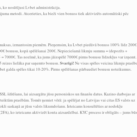
s, ko nosūtījusi Lvbet administrācija.
uma metodi. Atcerieties, ka bieži vien bonuss tiek aktivizēts automātiski pēc
 izmaksas, izmantosim piemēru. Pieņemsim, ka Lvbet piedāvā bonuss 100% līdz 200€
100€ bonusu, kopā spēlēšanai 200€. Nepieciešamā likmju summa = (depozīts +
5 = 7000€. Tas nozīmē, ka jums jāizspēlē 7000€ pirms bonusu līdzekļus var izņemt.
Svarīgi!
5 reizes lielāka par saņemto bonusu.
Ne visas spēles veicina likmju prasīb
 bet galda spēles tikai 10-20%. Pirms spēlēšanas pārbaudiet bonusu noteikumus.
SL šifrēšanu, lai aizsargātu jūsu personiskos un finanšu datus. Kazino darbojas ar
oteiktām prasībām. Tomēr ņemiet vērā: ja spēlējat no Latvijas vai citas ES valsts uz
dokli saskaņā ar jūsu valsts likumdošanu. Ieteicams konsultēties ar nodokļu
 (2FA), ko ieteicams aktivizēt konta aizsardzībai. KYC process ir obligāts – jums bū