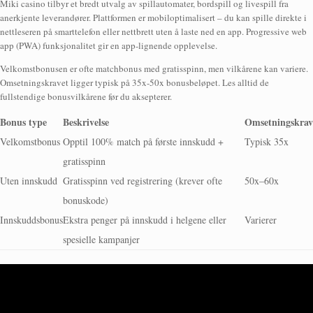
Miki casino tilbyr et bredt utvalg av spillautomater, bordspill og livespill fra
anerkjente leverandører. Plattformen er mobiloptimalisert – du kan spille direkte i
nettleseren på smarttelefon eller nettbrett uten å laste ned en app. Progressive web
app (PWA) funksjonalitet gir en app-lignende opplevelse.
Velkomstbonusen er ofte matchbonus med gratisspinn, men vilkårene kan variere.
Omsetningskravet ligger typisk på 35x-50x bonusbeløpet. Les alltid de
fullstendige bonusvilkårene før du aksepterer.
Bonus type
Beskrivelse
Omsetningskrav
Velkomstbonus
Opptil 100% match på første innskudd +
Typisk 35x
gratisspinn
Uten innskudd
Gratisspinn ved registrering (krever ofte
50x–60x
bonuskode)
Innskuddsbonus
Ekstra penger på innskudd i helgene eller
Varierer
spesielle kampanjer