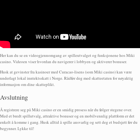
Her kan du se en videogjennomgang av spilleutvalget og funksjonene hos Miki
casino. Videoen viser hvordan du navigerer i lobbyen og aktiverer bonuser.
Husk at gevinster fra kasinoer med Curacao-lisens (som Miki casino) kan være
underlagt lokal inntektsskatt i Norge. Rådfør deg med skatteetaten for nøyaktig
informasjon om dine skatteplikt.
Avslutning
Å registrere seg på Miki casino er en smidig prosess når du følger stegene over.
Med et bredt spillutvalg, attraktive bonuser og en mobilvennlig plattform er det
enkelt å komme i gang. Husk alltid å spille ansvarlig og sett deg et budsjett før du
begynner. Lykke til!