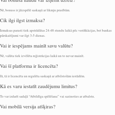
Nē, bonuss ir jāizspēlē saskaņā ar likmju prasībām.
Cik ilgi ilgst izmaksa?
Izmaksas parasti tiek apstrādātas 24-48 stundu laikā pēc verifikācijas, bet bankas
pārskaitījumi var ilgt 3-5 dienas.
Vai ir iespējams mainīt savu valūtu?
Nē, valūta tiek izvēlēta reģistrācijas laikā un to nevar mainīt.
Vai šī platforma ir licencēta?
Jā, tā ir licencēta un regulēta saskaņā ar atbilstošām iestādēm.
Kā es varu iestatīt zaudējumu limitus?
To var izdarīt sadaļā “Atbildīga spēlēšana” vai sazinoties ar atbalstu.
Vai mobilā versija atšķiras?