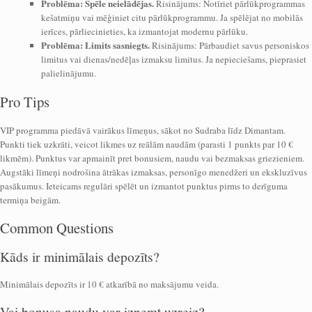
Problēma: Spēle neielādējas.
Risinājums: Notīriet pārlūkprogrammas
kešatmiņu vai mēģiniet citu pārlūkprogrammu. Ja spēlējat no mobilās
ierīces, pārliecinieties, ka izmantojat modernu pārlūku.
Problēma: Limits sasniegts.
Risinājums: Pārbaudiet savus personiskos
limitus vai dienas/nedēļas izmaksu limitus. Ja nepieciešams, pieprasiet
palielinājumu.
Pro Tips
VIP programma piedāvā vairākus līmeņus, sākot no Sudraba līdz Dimantam.
Punkti tiek uzkrāti, veicot likmes uz reālām naudām (parasti 1 punkts par 10 €
likmēm). Punktus var apmainīt pret bonusiem, naudu vai bezmaksas griezieniem.
Augstāki līmeņi nodrošina ātrākas izmaksas, personīgo menedžeri un ekskluzīvus
pasākumus. Ieteicams regulāri spēlēt un izmantot punktus pirms to derīguma
termiņa beigām.
Common Questions
Kāds ir minimālais depozīts?
Minimālais depozīts ir 10 € atkarībā no maksājumu veida.
Vai bonusa naudu var izņemt uzreiz?