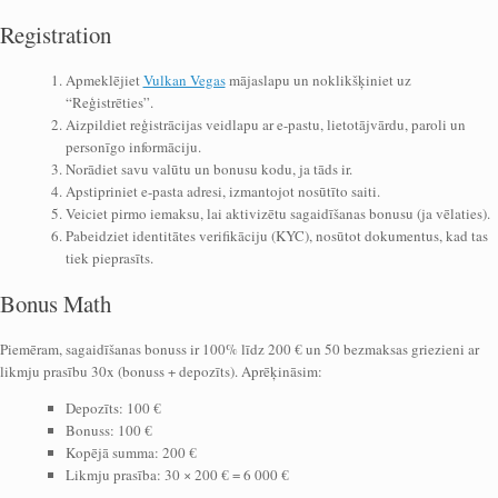
Registration
Apmeklējiet
Vulkan Vegas
mājaslapu un noklikšķiniet uz
“Reģistrēties”.
Aizpildiet reģistrācijas veidlapu ar e-pastu, lietotājvārdu, paroli un
personīgo informāciju.
Norādiet savu valūtu un bonusu kodu, ja tāds ir.
Apstipriniet e-pasta adresi, izmantojot nosūtīto saiti.
Veiciet pirmo iemaksu, lai aktivizētu sagaidīšanas bonusu (ja vēlaties).
Pabeidziet identitātes verifikāciju (KYC), nosūtot dokumentus, kad tas
tiek pieprasīts.
Bonus Math
Piemēram, sagaidīšanas bonuss ir 100% līdz 200 € un 50 bezmaksas griezieni ar
likmju prasību 30x (bonuss + depozīts). Aprēķināsim:
Depozīts: 100 €
Bonuss: 100 €
Kopējā summa: 200 €
Likmju prasība: 30 × 200 € = 6 000 €