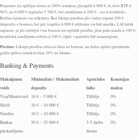
Pieņemot, ka spēlējat slotus ar 100% iemaksu, jāizspēlē 6 000 €. Ja slots RTP ir
96%, no 6 000 € atgriežas 5 760 €, bet zaudējums ir 240 € – tas ir teorētisks.
Reālais laimests var atšķirties. Bez likmju prasības jūs varētu izņemt 200 €
(depozīts + bonuss), bet pēc izspēles 6 000 € atlikums var būt mazāks. LAI labāk
saprastu: ja jūs iztērējat visu bonusu un izpildāt prasību, jūsu pašu nauda ir 100 €;
teorētiskā zaudējuma robeža ir 240 €, tāpēc vajadzētu būt uzmanīgiem.
Piezīme:
Likmju prasības attiecas tikai uz bonusu, un dažas spēles (piemēram,
galda spēles) iemaksā tikai 20% no likmes.
Banking & Payments
Maksājumu
Minimālais / Maksimālais
Apstrādes
Komisijas
veids
depozīts
laiks
maksa
Visa/Mastercard
10 € – 5 000 €
Tūlītējs
0%
Skrill
10 € – 10 000 €
Tūlītējs
0%
Neteller
10 € – 10 000 €
Tūlītējs
0%
Bankas
50 € – 25 000 €
3-5 darba
0%
pārskaitījums
dienas