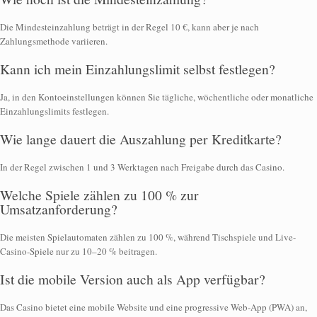
Die Mindesteinzahlung beträgt in der Regel 10 €, kann aber je nach
Zahlungsmethode variieren.
Kann ich mein Einzahlungslimit selbst festlegen?
Ja, in den Kontoeinstellungen können Sie tägliche, wöchentliche oder monatliche
Einzahlungslimits festlegen.
Wie lange dauert die Auszahlung per Kreditkarte?
In der Regel zwischen 1 und 3 Werktagen nach Freigabe durch das Casino.
Welche Spiele zählen zu 100 % zur
Umsatzanforderung?
Die meisten Spielautomaten zählen zu 100 %, während Tischspiele und Live-
Casino-Spiele nur zu 10–20 % beitragen.
Ist die mobile Version auch als App verfügbar?
Das Casino bietet eine mobile Website und eine progressive Web-App (PWA) an,