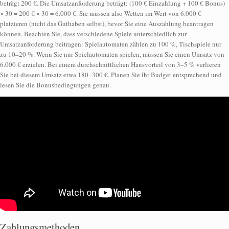
beträgt 200 €. Die Umsatzanforderung beträgt: (100 € Einzahlung + 100 € Bonus)
× 30 = 200 € × 30 = 6.000 €. Sie müssen also Wetten im Wert von 6.000 €
platzieren (nicht das Guthaben selbst), bevor Sie eine Auszahlung beantragen
können. Beachten Sie, dass verschiedene Spiele unterschiedlich zur
Umsatzanforderung beitragen: Spielautomaten zählen zu 100 %, Tischspiele nur
zu 10–20 %. Wenn Sie nur Spielautomaten spielen, müssen Sie einen Umsatz von
6.000 € erzielen. Bei einem durchschnittlichen Hausvorteil von 3–5 % verlieren
Sie bei diesem Umsatz etwa 180–300 €. Planen Sie Ihr Budget entsprechend und
lesen Sie die Bonusbedingungen genau.
Zahlungsmethoden