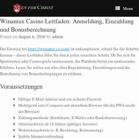
Menu
Winamax Casino Leitfaden: Anmeldung, Einzahlung
und Bonusberechnung
Posted on
August 6, 2016
by
admin
Der Einstieg bei
https://winamax.co.com/
ist unkompliziert, sobald Sie die Schritte
kennen – dieser Leitfaden führt Sie durch jeden einzelnen Schritt. Ob Sie sich für
Sportwetten oder Casinospiele interessieren, die Plattform bietet ein umfassendes
Erlebnis. Lesen Sie weiter, um alles über Registrierung, Einzahlungen und die
Berechnung von Bonusbedingungen zu erfahren.
Voraussetzungen
Gültige E-Mail-Adresse und ein sicheres Passwort
Mobilgerät oder Computer mit aktuellem Browser (für die PWA reicht
der Browser)
Zahlungsmethode (Kreditkarte, E-Wallet oder Banküberweisung)
Altersnachweis ab 18 Jahren (gültiger Ausweis)
Wohnsitznachweis (z. B. Rechnung, Kontoauszug)
Stabile Internetverbindung