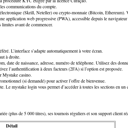
r la procédure KYC exigée par la licence Curaçao.
et les communications du compte.
lectronique (Skrill, Neteller) ou crypto-monnaie (Bitcoin, Ethereum). Vé
a une application web progressive (PWA), accessible depuis le navigateu
s limites avant de commencer.
référé. L’interface s’adapte automatiquement à votre écran.
ut à droite.
m, date de naissance, adresse, numéro de téléphone. Utilisez des données
vez l’authentification à deux facteurs (2FA) si l’option est proposée.
ar Mystake casino.
 promotionnel (si demandé) pour activer l’offre de bienvenue.
pte. Le mystake login vous permet d’accéder à toutes les sections en un c
ée (plus de 5 000 titres), ses tournois réguliers et son support client ré
Détail