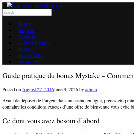
Home
Register
Schedule
Audio Messages
Donate
Florida MFC
Contact Us
Guide pratique du bonus Mystake – Comment l’
Posted on
August 27, 2016
June 9, 2026
by
admin
Avant de déposer de l’argent dans un casino en ligne, prenez cinq minut
connaître les conditions exactes d’une offre de bienvenue vous évite b
Ce dont vous avez besoin d’abord