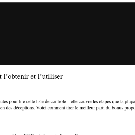
obtenir et l’utiliser
es pour lire cette liste de contrôle – elle couvre les étapes que la plu
ien des déceptions. Voici comment tirer le meilleur parti du bonus prop