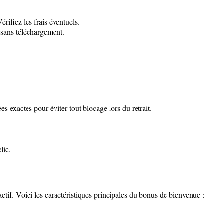
rifiez les frais éventuels.
r sans téléchargement.
 exactes pour éviter tout blocage lors du retrait.
lic.
actif. Voici les caractéristiques principales du bonus de bienvenue :