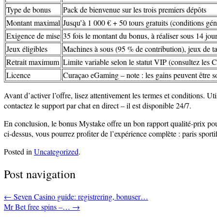
Type de bonus
Pack de bienvenue sur les trois premiers dépôts
Montant maximal
Jusqu’à 1 000 € + 50 tours gratuits (conditions gén
Exigence de mise
35 fois le montant du bonus, à réaliser sous 14 jou
Jeux éligibles
Machines à sous (95 % de contribution), jeux de t
Retrait maximum
Limite variable selon le statut VIP (consultez les
Licence
Curaçao eGaming – note : les gains peuvent être so
Avant d’activer l’offre, lisez attentivement les termes et conditions. Ut
contactez le support par chat en direct – il est disponible 24/7.
En conclusion, le bonus Mystake offre un bon rapport qualité-prix pour 
ci-dessus, vous pourrez profiter de l’expérience complète : paris sport
Posted in
Uncategorized
.
Post navigation
←
Seven Casino guide: registrering, bonuser…
Mr Bet free spins –…
→