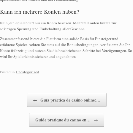
Kann ich mehrere Konten haben?
Nein, ein Spieler darf nur ein Konto besitzen. Mehrere Konten führen zur
sofortigen Sperrung und Einbehaltung aller Gewinne.
Zusammenfassend bietet die Plattform eine solide Basis für Einsteiger und
erfahrene Spieler. Achten Sie stets auf die Bonusbedingungen, verifizieren Sie Ihr
Konto frühzeitig und nutzen Sie die beschriebenen Schritte bei Verzögerungen. So
wird Ihr Spielerlebnis sicherer und angenehmer.
Posted in
Uncategorized
.
Post navigation
←
Guía práctica de casino online:…
Guide pratique du casino en…
→