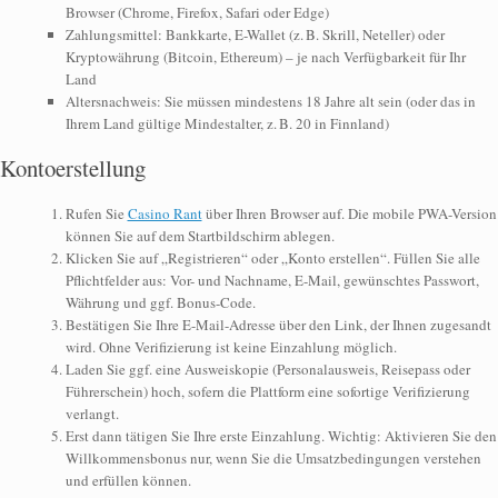
Browser (Chrome, Firefox, Safari oder Edge)
Zahlungsmittel: Bankkarte, E-Wallet (z. B. Skrill, Neteller) oder
Kryptowährung (Bitcoin, Ethereum) – je nach Verfügbarkeit für Ihr
Land
Altersnachweis: Sie müssen mindestens 18 Jahre alt sein (oder das in
Ihrem Land gültige Mindestalter, z. B. 20 in Finnland)
Kontoerstellung
Rufen Sie
Casino Rant
über Ihren Browser auf. Die mobile PWA-Version
können Sie auf dem Startbildschirm ablegen.
Klicken Sie auf „Registrieren“ oder „Konto erstellen“. Füllen Sie alle
Pflichtfelder aus: Vor- und Nachname, E-Mail, gewünschtes Passwort,
Währung und ggf. Bonus-Code.
Bestätigen Sie Ihre E-Mail-Adresse über den Link, der Ihnen zugesandt
wird. Ohne Verifizierung ist keine Einzahlung möglich.
Laden Sie ggf. eine Ausweiskopie (Personalausweis, Reisepass oder
Führerschein) hoch, sofern die Plattform eine sofortige Verifizierung
verlangt.
Erst dann tätigen Sie Ihre erste Einzahlung. Wichtig: Aktivieren Sie den
Willkommensbonus nur, wenn Sie die Umsatzbedingungen verstehen
und erfüllen können.