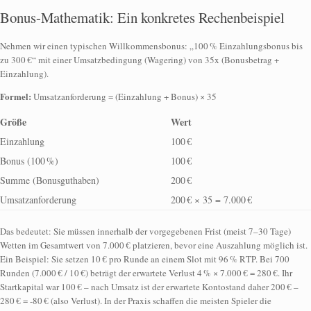
Bonus-Mathematik: Ein konkretes Rechenbeispiel
Nehmen wir einen typischen Willkommensbonus: „100 % Einzahlungsbonus bis
zu 300 €“ mit einer Umsatzbedingung (Wagering) von 35x (Bonusbetrag +
Einzahlung).
Formel:
Umsatzanforderung = (Einzahlung + Bonus) × 35
Größe
Wert
Einzahlung
100 €
Bonus (100 %)
100 €
Summe (Bonusguthaben)
200 €
Umsatzanforderung
200 € × 35 = 7.000 €
Das bedeutet: Sie müssen innerhalb der vorgegebenen Frist (meist 7–30 Tage)
Wetten im Gesamtwert von 7.000 € platzieren, bevor eine Auszahlung möglich ist.
Ein Beispiel: Sie setzen 10 € pro Runde an einem Slot mit 96 % RTP. Bei 700
Runden (7.000 € / 10 €) beträgt der erwartete Verlust 4 % × 7.000 € = 280 €. Ihr
Startkapital war 100 € – nach Umsatz ist der erwartete Kontostand daher 200 € –
280 € = -80 € (also Verlust). In der Praxis schaffen die meisten Spieler die