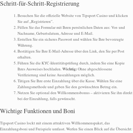
Schritt-für-Schritt-Registrierung
Besuchen Sie die offizielle Website von Tipsport Casino und klicken
Sie auf „Registrieren”.
Füllen Sie das Formular mit Ihren persönlichen Daten aus: Vor- und
Nachname, Geburtsdatum, Adresse und E-Mail.
Erstellen Sie ein sicheres Passwort und wählen Sie Ihre bevorzugte
Währung.
Bestätigen Sie Ihre E-Mail-Adresse über den Link, den Sie per Post
erhalten.
Führen Sie die KYC-Identitätsprüfung durch, indem Sie eine Kopie
Wichtig:
Ihres Ausweises hochladen.
Ohne abgeschlossene
Verifizierung sind keine Auszahlungen möglich.
Tätigen Sie Ihre erste Einzahlung über die Kasse. Wählen Sie eine
Zahlungsmethode und geben Sie den gewünschten Betrag ein.
Nutzen Sie optional den Willkommensbonus – aktivieren Sie ihn direkt
bei der Einzahlung, falls gewünscht.
Wichtige Funktionen und Boni
Tipsport Casino lockt mit einem attraktiven Willkommenspaket, das
Einzahlungsboni und Freispiele umfasst. Werfen Sie einen Blick auf die Übersicht: