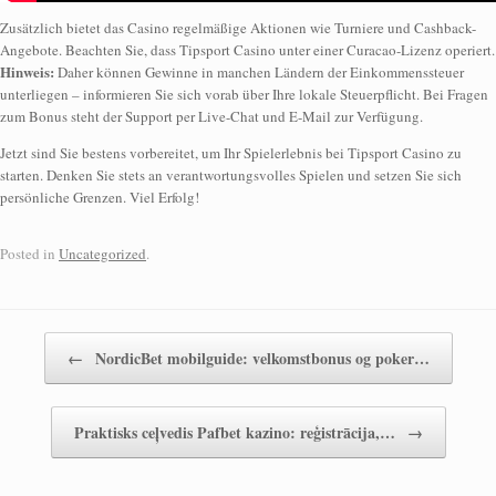
Zusätzlich bietet das Casino regelmäßige Aktionen wie Turniere und Cashback-
Angebote. Beachten Sie, dass Tipsport Casino unter einer Curacao-Lizenz operiert.
Hinweis:
Daher können Gewinne in manchen Ländern der Einkommenssteuer
unterliegen – informieren Sie sich vorab über Ihre lokale Steuerpflicht. Bei Fragen
zum Bonus steht der Support per Live-Chat und E-Mail zur Verfügung.
Jetzt sind Sie bestens vorbereitet, um Ihr Spielerlebnis bei Tipsport Casino zu
starten. Denken Sie stets an verantwortungsvolles Spielen und setzen Sie sich
persönliche Grenzen. Viel Erfolg!
Posted in
Uncategorized
.
Post navigation
←
NordicBet mobilguide: velkomstbonus og poker…
Praktisks ceļvedis Pafbet kazino: reģistrācija,…
→