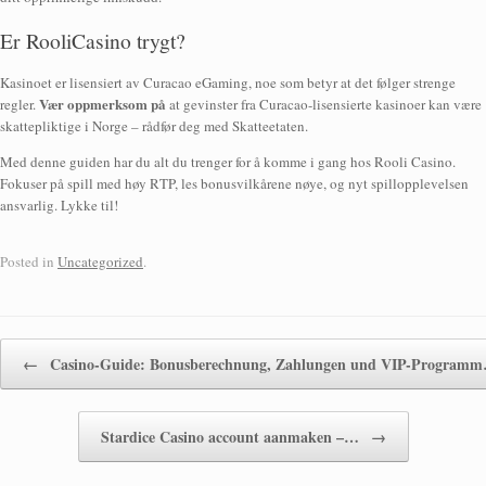
Er RooliCasino trygt?
Kasinoet er lisensiert av Curacao eGaming, noe som betyr at det følger strenge
Vær oppmerksom på
regler.
at gevinster fra Curacao-lisensierte kasinoer kan være
skattepliktige i Norge – rådfør deg med Skatteetaten.
Med denne guiden har du alt du trenger for å komme i gang hos Rooli Casino.
Fokuser på spill med høy RTP, les bonusvilkårene nøye, og nyt spillopplevelsen
ansvarlig. Lykke til!
Posted in
Uncategorized
.
Post navigation
←
Casino-Guide: Bonusberechnung, Zahlungen und VIP-Program
Stardice Casino account aanmaken –…
→