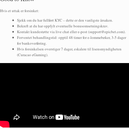
Hvis et uttak er forsinket:
Sjekk om du har fullført KYC – dette er den vanligste årsaken.
Bekreft at du har oppfylt eventuelle bonusomsetningskrav.
Kontakt kundestøtte via live chat eller e-post (support@epicbet.com).
Forventet behandlingstid: opptil 48 timer for e-lommebøker, 3-5 dager
for bankoverføring.
Hvis forsinkelsen overstiger 7 dager, eskalere til lisensmyndigheten
(Curacao eGaming).