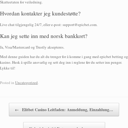
Skatteetaten for veiledning.
Hvordan kontakter jeg kundestøtte?
Live chat tilgjengelig 24/7, eller e-post: support@epicbet.com.
Kan jeg sette inn med norsk bankkort?
Ja, Visa/Mastercard og Trustly aksepteres.
Med denne guiden har du alt du trenger for å komme i gang med epicbet betting og
kasino. Husk å spille ansvarlig og sett deg inn i reglene før du setter inn penger.
Lykke til!
Posted in
Uncategorized
.
Post navigation
←
Elitbet Casino Leitfaden: Anmeldung, Einzahlung…