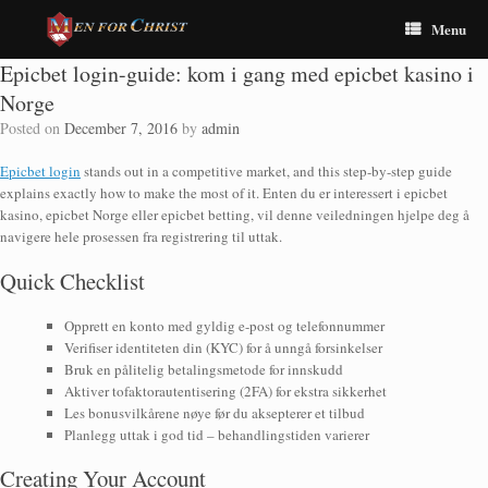
Menu
Epicbet login-guide: kom i gang med epicbet kasino i
Norge
Posted on
December 7, 2016
by
admin
Epicbet login
stands out in a competitive market, and this step-by-step guide
explains exactly how to make the most of it. Enten du er interessert i epicbet
kasino, epicbet Norge eller epicbet betting, vil denne veiledningen hjelpe deg å
navigere hele prosessen fra registrering til uttak.
Quick Checklist
Opprett en konto med gyldig e-post og telefonnummer
Verifiser identiteten din (KYC) for å unngå forsinkelser
Bruk en pålitelig betalingsmetode for innskudd
Aktiver tofaktorautentisering (2FA) for ekstra sikkerhet
Les bonusvilkårene nøye før du aksepterer et tilbud
Planlegg uttak i god tid – behandlingstiden varierer
Creating Your Account