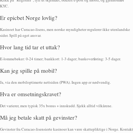
KYC.
Er epicbet Norge lovlig?
Kasinoet har Curacao-lisens, men norske myndigheter regulerer ikke utenlandske
sider. Spill på eget ansvar.
Hvor lang tid tar et uttak?
E-lommebøker: 0-24 timer; bankkort: 1-3 dager; bankoverføring: 3-5 dager.
Kan jeg spille på mobil?
Ja, via den mobiloptimerte nettsiden (PWA). Ingen app er nødvendig.
Hva er omsetningskravet?
Det varierer, men typisk 35x bonus + innskudd. Sjekk alltid vilkårene.
Må jeg betale skatt på gevinster?
Gevinster fra Curacao-lisensierte kasinoer kan være skattepliktige i Norge. Kontakt