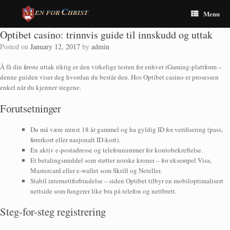
Menu
Optibet casino: trinnvis guide til innskudd og uttak
Posted on
January 12, 2017
by
admin
Å få din første uttak riktig er den virkelige testen for enhver iGaming-plattform –
denne guiden viser deg hvordan du består den. Hos Optibet casino er prosessen
enkel når du kjenner stegene.
Forutsetninger
Du må være minst 18 år gammel og ha gyldig ID for verifisering (pass,
førerkort eller nasjonalt ID-kort).
En aktiv e-postadresse og telefonnummer for kontobekreftelse.
Et betalingsmiddel som støtter norske kroner – for eksempel Visa,
Mastercard eller e-wallet som Skrill og Neteller.
Stabil internettforbindelse – siden Optibet tilbyr en mobiloptimalisert
nettside som fungerer like bra på telefon og nettbrett.
Steg-for-steg registrering