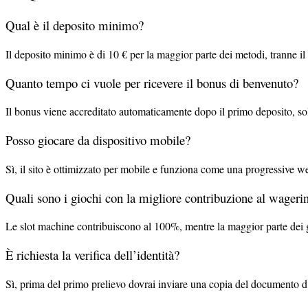
Qual è il deposito minimo?
Il deposito minimo è di 10 € per la maggior parte dei metodi, tranne il
Quanto tempo ci vuole per ricevere il bonus di benvenuto?
Il bonus viene accreditato automaticamente dopo il primo deposito, soli
Posso giocare da dispositivo mobile?
Sì, il sito è ottimizzato per mobile e funziona come una progressive
Quali sono i giochi con la migliore contribuzione al wageri
Le slot machine contribuiscono al 100%, mentre la maggior parte dei g
È richiesta la verifica dell’identità?
Sì, prima del primo prelievo dovrai inviare una copia del documento d’i