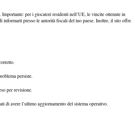
mportante: per i giocatori residenti nell’UE, le vincite ottenute in
ormarti presso le autorità fiscali del tuo paese. Inoltre, il sito offre
orretto.
problema persiste.
eso per revisione.
ati di avere l’ultimo aggiornamento del sistema operativo.