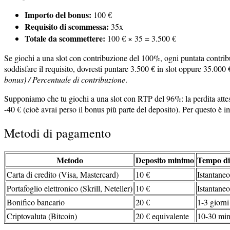
Importo del bonus:
100 €
Requisito di scommessa:
35x
Totale da scommettere:
100 € × 35 = 3.500 €
Se giochi a una slot con contribuzione del 100%, ogni puntata contrib
soddisfare il requisito, dovresti puntare 3.500 € in slot oppure 35.000
bonus) / Percentuale di contribuzione
.
Supponiamo che tu giochi a una slot con RTP del 96%: la perdita attesa
-40 € (cioè avrai perso il bonus più parte del deposito). Per questo è 
Metodi di pagamento
Metodo
Deposito minimo
Tempo di
Carta di credito (Visa, Mastercard)
10 €
Istantaneo
Portafoglio elettronico (Skrill, Neteller)
10 €
Istantaneo
Bonifico bancario
20 €
1-3 giorni
Criptovaluta (Bitcoin)
20 € equivalente
10-30 min