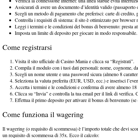
Verifica la connessione Internet: una linea stabile evita interruzi
Assicurati di avere un documento d’identità valido (passaporto o
Scegli un metodo di pagamento che preferisci: carte di credito, p
Controlla i requisiti di sistema: il sito è ottimizzato per browser
Leggi i termini e le condizioni del bonus di benvenuto: presta a
Imposta un limite di deposito per giocare in modo responsabile.
Come registrarsi
Visita il sito ufficiale di Casino Mania e clicca su “Registrati”.
Compila il modulo con i tuoi dati personali: nome, cognome, dat
Scegli un nome utente e una password sicura (almeno 8 caratteri
Seleziona la valuta preferita (EUR, USD, ecc.) e inserisci l’ev
Accetta i termini e le condizioni e conferma di avere almeno 18 
Clicca su “Invia” e controlla la tua email per il link di verifica. 
Effettua il primo deposito per attivare il bonus di benvenuto (se 
Come funziona il wagering
Il wagering (o requisito di scommessa) è l’importo totale che devi s
un requisito di scommessa di 35x. Ecco il calcolo: