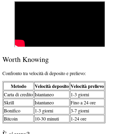
Worth Knowing
Confronto tra velocità di deposito e prelievo:
Metodo
Velocità deposito
Velocità prelievo
Carta di credito
Istantaneo
1-3 giorni
Skrill
Istantaneo
Fino a 24 ore
Bonifico
1-3 giorni
3-7 giorni
Bitcoin
10-30 minuti
1-24 ore
È sicuro?