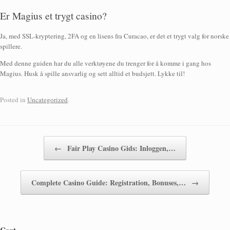
Er Magius et trygt casino?
Ja, med SSL-kryptering, 2FA og en lisens fra Curacao, er det et trygt valg for norske
spillere.
Med denne guiden har du alle verktøyene du trenger for å komme i gang hos
Magius. Husk å spille ansvarlig og sett alltid et budsjett. Lykke til!
Posted in
Uncategorized
.
Post navigation
←
Fair Play Casino Gids: Inloggen,…
Complete Casino Guide: Registration, Bonuses,…
→