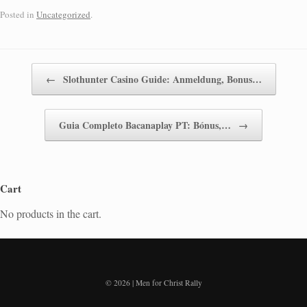
Posted in
Uncategorized
.
Post navigation
←
Slothunter Casino Guide: Anmeldung, Bonus…
Guia Completo Bacanaplay PT: Bónus,…
→
Cart
No products in the cart.
© 2026 | Men for Christ Rally