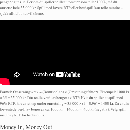
penger og tas ut. Dersom du spiller spilleautomater som teller 100%, må du
omsette hele 35 000 kr. Spill med lavere RTP eller bordspill kan telle mindre –
sjekk alltid bonusvilkårene.
Formel: Omsetningskrav = (Bonusbeløp) × (Omsetningsfaktor). Eksempel: 1000 kr
× 35 = 35 000 kr. Din reelle verdi avhenger av RTP. Hvis du spiller et spill med
96% RTP, forventet tap under omsetning = 35 000 × (1 – 0,96) = 1400 kr. Da er din
forventede verdi av bonusen ca. 1000 kr – 1400 kr = -400 kr (negativ). Velg spill
med høy RTP for bedre odds.
Money In, Money Out