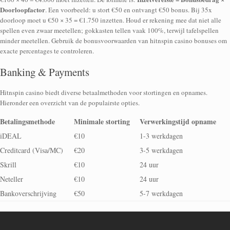
Doorloopfactor
. Een voorbeeld: u stort €50 en ontvangt €50 bonus. Bij 35x
doorloop moet u €50 × 35 = €1.750 inzetten. Houd er rekening mee dat niet alle
spellen even zwaar meetellen; gokkasten tellen vaak 100%, terwijl tafelspellen
minder meetellen. Gebruik de bonusvoorwaarden van hitnspin casino bonuses om
exacte percentages te controleren.
Banking & Payments
Hitnspin casino biedt diverse betaalmethoden voor stortingen en opnames.
Hieronder een overzicht van de populairste opties.
Betalingsmethode
Minimale storting
Verwerkingstijd opname
iDEAL
€10
1-3 werkdagen
Creditcard (Visa/MC)
€20
3-5 werkdagen
Skrill
€10
24 uur
Neteller
€10
24 uur
Bankoverschrijving
€50
5-7 werkdagen