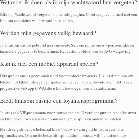
Wat moet ik doen als ik mijn wachtwoord ben vergeten?
Klik op ‘Wachtwoord vergeten’ op de inlogpagina. U ontvangt een e-mail met een
link om een nieuw wachtwoord in te stellen.
Worden mijn gegevens veilig bewaard?
Ja, hitnspin casino gebruikt geavanceerde SSL-encryptie om uw persoonlijke en
financiële gegevens te beschermen. Het casino voldoet aan de AVG-wetgeving.
Kan ik met een mobiel apparaat spelen?
Hitnspin casino is geoptimaliseerd voor mobiele browsers. U kunt direct via uw
telefoon of tablet inloggen en spelen zonder een app te downloaden. Het is een
progressive web app (PWA) die u kunt toevoegen aan uw startscherm.
Biedt hitnspin casino een loyaliteitsprogramma?
Ja, er is een VIP-programma voor trouwe spelers. U verdient punten met elke inzet
en kunt deze inwisselen voor bonussen, gratis spins en andere voordelen.
Met deze gids bent u helemaal klaar om uw ervaring bij hitnspin casino te
optimaliseren. Of u nu de beste hitnspin casino bonuses wilt benutten of uw