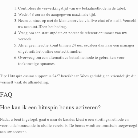
Controleer de verwerkingstijd van uw betaalmethode in de tabel.
Wacht 48 uur na de aangegeven maximale tijd.
Neem contact op met de klantenservice via live chat of e-mail. Vermeld
uw account-ID en het bedrag.
Vraag om een statusupdate en noteer de referentienummer van uw
verzoek.
Als er geen reactie komt binnen 24 uur, escaleer dan naar een manager
of gebruik het online contactformulier.
Overweeg om een alternatieve betaalmethode te gebruiken voor
toekomstige opnames.
Tip: Hitnspin casino support is 24/7 bereikbaar. Wees geduldig en vriendelijk; dit
versnelt vaak de afhandeling.
FAQ
Hoe kan ik een hitnspin bonus activeren?
Nadat u bent ingelogd, gaat u naar de kassier, kiest u een stortingsmethode en
voert u de bonuscode in als die vereist is. De bonus wordt automatisch toegevoegd
aan uw account.