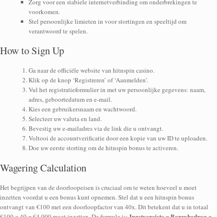
Zorg voor een stabiele internetverbinding om onderbrekingen te
voorkomen.
Stel persoonlijke limieten in voor stortingen en speeltijd om
verantwoord te spelen.
How to Sign Up
Ga naar de officiële website van hitnspin casino.
Klik op de knop ‘Registreren’ of ‘Aanmelden’.
Vul het registratieformulier in met uw persoonlijke gegevens: naam,
adres, geboortedatum en e-mail.
Kies een gebruikersnaam en wachtwoord.
Selecteer uw valuta en land.
Bevestig uw e-mailadres via de link die u ontvangt.
Voltooi de accountverificatie door een kopie van uw ID te uploaden.
Doe uw eerste storting om de hitnspin bonus te activeren.
Wagering Calculation
Het begrijpen van de doorloopeisen is cruciaal om te weten hoeveel u moet
inzetten voordat u een bonus kunt opnemen. Stel dat u een hitnspin bonus
ontvangt van €100 met een doorloopfactor van 40x. Dit betekent dat u in totaal
Inzetvereiste = Bonusbedrag ×
€100 × 40 = €4.000 moet inzetten. De formule is: