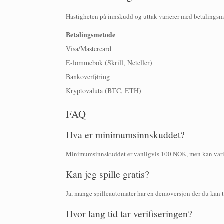
Hastigheten på innskudd og uttak varierer med betalingsme
Betalingsmetode
Visa/Mastercard
E-lommebok (Skrill, Neteller)
Bankoverføring
Kryptovaluta (BTC, ETH)
FAQ
Hva er minimumsinnskuddet?
Minimumsinnskuddet er vanligvis 100 NOK, men kan varie
Kan jeg spille gratis?
Ja, mange spilleautomater har en demoversjon der du kan t
Hvor lang tid tar verifiseringen?