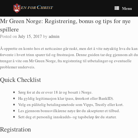
Menu
Mr Green Norge: Registrering, bonus og tips for nye
spillere
Posted on
July 15, 2017
by
admin
Å opprette en konto hos et nettcasino går raskt, men det å vite nøyaktig hva du kan
forvente i hvert trinn sparer tid og frustrasjon. Denne guiden tar deg gjennom alt du
trenger å vite om Mr Green Norge, fra registrering til utbetalinger og eventuelle
problemer underveis.
Quick Checklist
Sørg for at du er over 18 år og bosatt i Norge.
Ha gyldig legitimasjon klar (pass, førerkort eller BankID).
Velg en pålitelig betalingsmetode som Vipps, Trustly eller kort.
Les gjennom bonusvilkårene nøye før du aksepterer et tilbud.
Sett deg et personlig innskudds- og tapsbeløp før du starter.
Registration