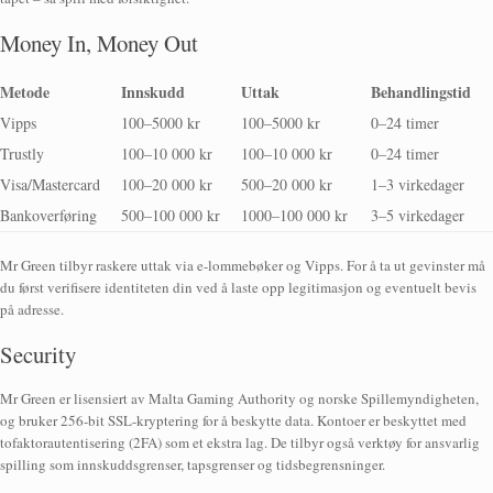
Money In, Money Out
Metode
Innskudd
Uttak
Behandlingstid
Vipps
100–5000 kr
100–5000 kr
0–24 timer
Trustly
100–10 000 kr
100–10 000 kr
0–24 timer
Visa/Mastercard
100–20 000 kr
500–20 000 kr
1–3 virkedager
Bankoverføring
500–100 000 kr
1000–100 000 kr
3–5 virkedager
Mr Green tilbyr raskere uttak via e-lommebøker og Vipps. For å ta ut gevinster må
du først verifisere identiteten din ved å laste opp legitimasjon og eventuelt bevis
på adresse.
Security
Mr Green er lisensiert av Malta Gaming Authority og norske Spillemyndigheten,
og bruker 256-bit SSL-kryptering for å beskytte data. Kontoer er beskyttet med
tofaktorautentisering (2FA) som et ekstra lag. De tilbyr også verktøy for ansvarlig
spilling som innskuddsgrenser, tapsgrenser og tidsbegrensninger.