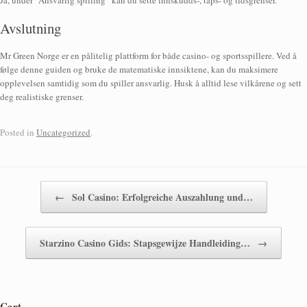
Avslutning
Mr Green Norge er en pålitelig plattform for både casino- og sportsspillere. Ved å
følge denne guiden og bruke de matematiske innsiktene, kan du maksimere
opplevelsen samtidig som du spiller ansvarlig. Husk å alltid lese vilkårene og sett
deg realistiske grenser.
Posted in
Uncategorized
.
Post navigation
←
Sol Casino: Erfolgreiche Auszahlung und…
Starzino Casino Gids: Stapsgewijze Handleiding…
→
Cart