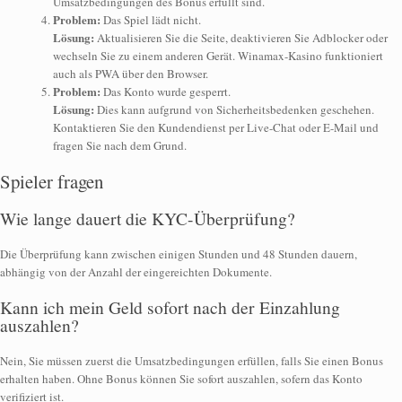
Umsatzbedingungen des Bonus erfüllt sind.
Problem:
Das Spiel lädt nicht.
Lösung:
Aktualisieren Sie die Seite, deaktivieren Sie Adblocker oder
wechseln Sie zu einem anderen Gerät. Winamax-Kasino funktioniert
auch als PWA über den Browser.
Problem:
Das Konto wurde gesperrt.
Lösung:
Dies kann aufgrund von Sicherheitsbedenken geschehen.
Kontaktieren Sie den Kundendienst per Live-Chat oder E-Mail und
fragen Sie nach dem Grund.
Spieler fragen
Wie lange dauert die KYC-Überprüfung?
Die Überprüfung kann zwischen einigen Stunden und 48 Stunden dauern,
abhängig von der Anzahl der eingereichten Dokumente.
Kann ich mein Geld sofort nach der Einzahlung
auszahlen?
Nein, Sie müssen zuerst die Umsatzbedingungen erfüllen, falls Sie einen Bonus
erhalten haben. Ohne Bonus können Sie sofort auszahlen, sofern das Konto
verifiziert ist.