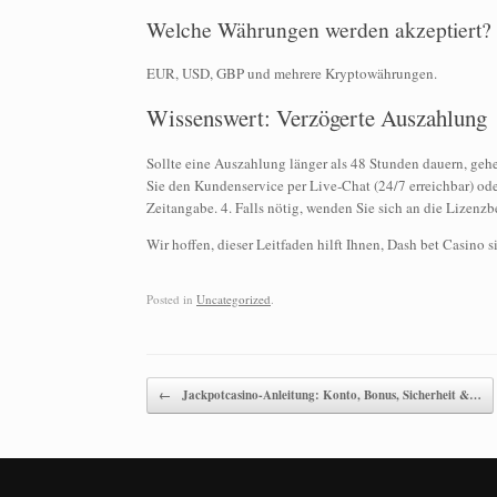
Welche Währungen werden akzeptiert?
EUR, USD, GBP und mehrere Kryptowährungen.
Wissenswert: Verzögerte Auszahlung
Sollte eine Auszahlung länger als 48 Stunden dauern, gehen
Sie den Kundenservice per Live‑Chat (24/7 erreichbar) od
Zeitangabe. 4. Falls nötig, wenden Sie sich an die Lizen
Wir hoffen, dieser Leitfaden hilft Ihnen, Dash bet Casino s
Posted in
Uncategorized
.
Post navigation
←
Jackpotcasino-Anleitung: Konto, Bonus, Sicherheit &…