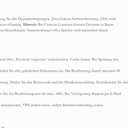
ng für alle Datenübertragungen. Zwei-Faktor-Authentifizierung (2FA) wird
Hinweis:
uracao eGaming.
Bei Curacao‑Lizenzen können Gewinne in Ihrem
nem Steuerberater. Verantwortungsvolles Spielen wird unterstützt durch
ort über „Passwort vergessen“ zurücksetzen. Cache leeren. Bei Sperrung den
chen Sie alle geforderten Dokumente ein. Die Bearbeitung dauert maximal 48
sung: Prüfen Sie den Bonuscode und die Mindesteinzahlung. Kontaktieren Sie de
 Sie die Bearbeitungszeit ab (max. 48h). Bei Verzögerung Support per E‑Mail
ktualisieren, VPN deaktivieren, andere Internetverbindung testen.