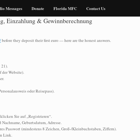
dio Messages
Donate
Florida MFC
Contact Us
ung, Einzahlung & Gewinnberechnung
/
before they deposit their first euro — here are the honest answers.
 21).
 der Website).
er.
ersonalausweis oder Reisepass).
klicken Sie auf „Registrieren“.
nd Nachname, Geburtsdatum, Adresse.
es Passwort (mindestens 8 Zeichen, Groß‑/Kleinbuchstaben, Ziffern).
n Link.