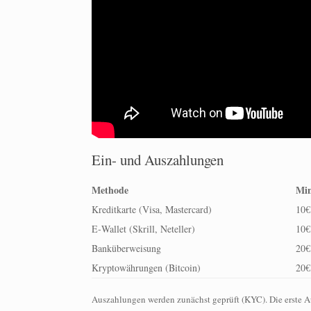
Ein- und Auszahlungen
Methode
Min
Kreditkarte (Visa, Mastercard)
10€
E‑Wallet (Skrill, Neteller)
10€
Banküberweisung
20€
Kryptowährungen (Bitcoin)
20€
Auszahlungen werden zunächst geprüft (KYC). Die erste A