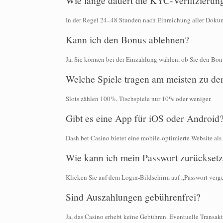
Wie lange dauert die KYC‑Verifizierun
In der Regel 24–48 Stunden nach Einreichung aller Doku
Kann ich den Bonus ablehnen?
Ja, Sie können bei der Einzahlung wählen, ob Sie den Bon
Welche Spiele tragen am meisten zu d
Slots zählen 100%, Tischspiele nur 10% oder weniger.
Gibt es eine App für iOS oder Android
Dash bet Casino bietet eine mobile‑optimierte Website als
Wie kann ich mein Passwort zurückset
Klicken Sie auf dem Login‑Bildschirm auf „Passwort verg
Sind Auszahlungen gebührenfrei?
Ja, das Casino erhebt keine Gebühren. Eventuelle Transa