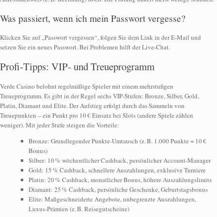
Was passiert, wenn ich mein Passwort vergesse?
Klicken Sie auf „Passwort vergessen“, folgen Sie dem Link in der E‑Mail und
setzen Sie ein neues Passwort. Bei Problemen hilft der Live‑Chat.
Profi‑Tipps: VIP‑ und Treueprogramm
Verde Casino belohnt regelmäßige Spieler mit einem mehrstufigen
Treueprogramm. Es gibt in der Regel sechs VIP‑Stufen: Bronze, Silber, Gold,
Platin, Diamant und Elite. Der Aufstieg erfolgt durch das Sammeln von
Treuepunkten – ein Punkt pro 10 € Einsatz bei Slots (andere Spiele zählen
weniger). Mit jeder Stufe steigen die Vorteile:
Bronze: Grundlegender Punkte‑Umtausch (z. B. 1.000 Punkte = 10 €
Bonus)
Silber: 10 % wöchentlicher Cashback, persönlicher Account‑Manager
Gold: 15 % Cashback, schnellere Auszahlungen, exklusive Turniere
Platin: 20 % Cashback, monatlicher Bonus, höhere Auszahlungslimits
Diamant: 25 % Cashback, persönliche Geschenke, Geburtstagsbonus
Elite: Maßgeschneiderte Angebote, unbegrenzte Auszahlungen,
Luxus‑Prämien (z. B. Reisegutscheine)