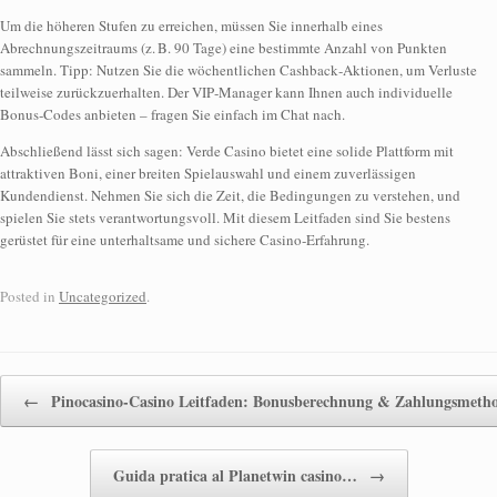
Um die höheren Stufen zu erreichen, müssen Sie innerhalb eines
Abrechnungszeitraums (z. B. 90 Tage) eine bestimmte Anzahl von Punkten
sammeln. Tipp: Nutzen Sie die wöchentlichen Cashback‑Aktionen, um Verluste
teilweise zurückzuerhalten. Der VIP‑Manager kann Ihnen auch individuelle
Bonus‑Codes anbieten – fragen Sie einfach im Chat nach.
Abschließend lässt sich sagen: Verde Casino bietet eine solide Plattform mit
attraktiven Boni, einer breiten Spielauswahl und einem zuverlässigen
Kundendienst. Nehmen Sie sich die Zeit, die Bedingungen zu verstehen, und
spielen Sie stets verantwortungsvoll. Mit diesem Leitfaden sind Sie bestens
gerüstet für eine unterhaltsame und sichere Casino‑Erfahrung.
Posted in
Uncategorized
.
Post navigation
←
Pinocasino-Casino Leitfaden: Bonusberechnung & Zahlungsmeth
Guida pratica al Planetwin casino…
→