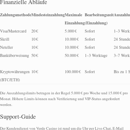
Finanzielle Abläufe
Zahlungsmethode
Mindesteinzahlung
Maximale
Bearbeitungszeit
Auszahlu
Einzahlung
(Einzahlung)
Visa/Mastercard
20 €
5.000 €
Sofort
1–3 Werk
Skrill
10 €
10.000 €
Sofort
24 Stund
Neteller
10 €
10.000 €
Sofort
24 Stund
Banküberweisung
50 €
50.000 €
1–3 Werktage
3–7 Werk
Kryptowährungen
10 €
100.000 €
Sofort
Bis zu 1 
(BTC/ETH)
Die Auszahlungslimits betragen in der Regel 5.000 € pro Woche und 15.000 € pro
Monat. Höhere Limits können nach Verifizierung und VIP‑Status angefordert
werden.
Support-Guide
Der Kundendienst von Verde Casino ist rund um die Uhr per Live‑Chat, E‑Mail