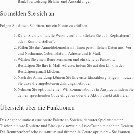
Banküberweisung für Ein- und Auszahlungen
So melden Sie sich an
Folgen Sie diesen Schritten, um ein Konto zu eröffnen:
Rufen Sie die offizielle Website auf und klicken Sie auf „Registrieren“
oder „Konto erstellen“.
Füllen Sie das Anmeldeformular mit Ihren persönlichen Daten aus: Vor-
und Nachname, Geburtsdatum, Adresse und E-Mail.
Wählen Sie einen Benutzernamen und ein sicheres Passwort.
Bestätigen Sie Ihre E-Mail-Adresse, indem Sie auf den Link in der
Bestätigungsmail klicken.
Nach der Anmeldung können Sie Ihre erste Einzahlung tätigen – nutzen
Sie dazu die angebotenen Zahlungsmethoden.
Nehmen Sie optional einen Willkommensbonus in Anspruch, indem Sie
den entsprechenden Code eingeben oder die Aktion direkt aktivieren.
Übersicht über die Funktionen
Das Angebot umfasst eine breite Palette an Spielen, darunter Spielautomaten,
Tischspiele wie Roulette und Blackjack sowie ein Live-Casino mit echten Dealern.
Die Benutzeroberfläche ist intuitiv und für mobile Geräte optimiert – Sie können