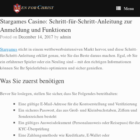
Menu
Stargames Casino: Schritt-für-Schritt-Anleitung zur
Anmeldung und Funktionen
Posted on
December 14, 2017
by
admin
Stargames
sticht in einem wettbewerbsintensiven Markt hervor, und diese Schritt-
für-Schritt-Anleitung erklärt genau, wie Sie das Beste daraus machen. Egal, ob Sie
ein erfahrener Spieler oder ein Neuling sind – mit den richtigen Informationen
können Sie Ihr Spielerlebnis optimieren und sicher genießen.
Was Sie zuerst benötigen
Bevor Sie loslegen, stellen Sie sicher, dass Sie Folgendes bereithalten:
Eine gültige E-Mail-Adresse für die Kontoerstellung und Verifizierung
Ein sicheres Passwort, das aus Groß- und Kleinbuchstaben, Ziffern und
Sonderzeichen besteht
Ein gültiges Ausweisdokument (Personalausweis oder Reisepass) für die
KYC-Überprüfung
Eine Zahlungsmethode wie Kreditkarte, E-Wallet oder