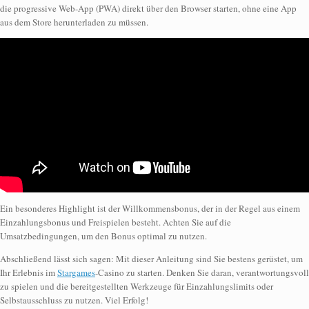
die progressive Web-App (PWA) direkt über den Browser starten, ohne eine App
aus dem Store herunterladen zu müssen.
Ein besonderes Highlight ist der Willkommensbonus, der in der Regel aus einem
Einzahlungsbonus und Freispielen besteht. Achten Sie auf die
Umsatzbedingungen, um den Bonus optimal zu nutzen.
Abschließend lässt sich sagen: Mit dieser Anleitung sind Sie bestens gerüstet, um
Ihr Erlebnis im
Stargames
-Casino zu starten. Denken Sie daran, verantwortungsvoll
zu spielen und die bereitgestellten Werkzeuge für Einzahlungslimits oder
Selbstausschluss zu nutzen. Viel Erfolg!