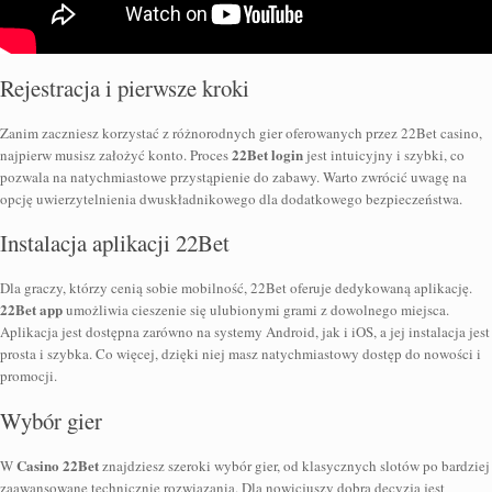
Rejestracja i pierwsze kroki
Zanim zaczniesz korzystać z różnorodnych gier oferowanych przez 22Bet casino,
22Bet login
najpierw musisz założyć konto. Proces
jest intuicyjny i szybki, co
pozwala na natychmiastowe przystąpienie do zabawy. Warto zwrócić uwagę na
opcję uwierzytelnienia dwuskładnikowego dla dodatkowego bezpieczeństwa.
Instalacja aplikacji 22Bet
Dla graczy, którzy cenią sobie mobilność, 22Bet oferuje dedykowaną aplikację.
22Bet app
umożliwia cieszenie się ulubionymi grami z dowolnego miejsca.
Aplikacja jest dostępna zarówno na systemy Android, jak i iOS, a jej instalacja jest
prosta i szybka. Co więcej, dzięki niej masz natychmiastowy dostęp do nowości i
promocji.
Wybór gier
Casino 22Bet
W
znajdziesz szeroki wybór gier, od klasycznych slotów po bardziej
zaawansowane technicznie rozwiązania. Dla nowicjuszy dobrą decyzją jest