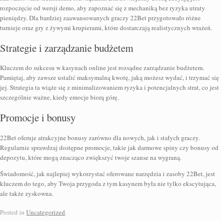
rozpoczęcie od wersji demo, aby zapoznać się z mechaniką bez ryzyka utraty
pieniędzy. Dla bardziej zaawansowanych graczy 22Bet przygotowało różne
turnieje oraz gry z żywymi krupierami, które dostarczają realistycznych wrażeń.
Strategie i zarządzanie budżetem
Kluczem do sukcesu w kasynach online jest rozsądne zarządzanie budżetem.
Pamiętaj, aby zawsze ustalić maksymalną kwotę, jaką możesz wydać, i trzymać się
jej. Strategia ta wiąże się z minimalizowaniem ryzyka i potencjalnych strat, co jest
szczególnie ważne, kiedy emocje biorą górę.
Promocje i bonusy
22Bet oferuje atrakcyjne bonusy zarówno dla nowych, jak i stałych graczy.
Regularnie sprawdzaj dostępne promocje, takie jak darmowe spiny czy bonusy od
depozytu, które mogą znacząco zwiększyć twoje szanse na wygraną.
Świadomość, jak najlepiej wykorzystać oferowane narzędzia i zasoby 22Bet, jest
kluczem do tego, aby Twoja przygoda z tym kasynem była nie tylko ekscytująca,
ale także zyskowna.
Posted in
Uncategorized
.