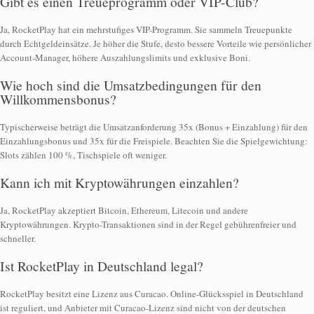
Gibt es einen Treueprogramm oder VIP-Club?
Ja, RocketPlay hat ein mehrstufiges VIP-Programm. Sie sammeln Treuepunkte
durch Echtgeldeinsätze. Je höher die Stufe, desto bessere Vorteile wie persönlicher
Account-Manager, höhere Auszahlungslimits und exklusive Boni.
Wie hoch sind die Umsatzbedingungen für den
Willkommensbonus?
Typischerweise beträgt die Umsatzanforderung 35x (Bonus + Einzahlung) für den
Einzahlungsbonus und 35x für die Freispiele. Beachten Sie die Spielgewichtung:
Slots zählen 100 %, Tischspiele oft weniger.
Kann ich mit Kryptowährungen einzahlen?
Ja, RocketPlay akzeptiert Bitcoin, Ethereum, Litecoin und andere
Kryptowährungen. Krypto-Transaktionen sind in der Regel gebührenfreier und
schneller.
Ist RocketPlay in Deutschland legal?
RocketPlay besitzt eine Lizenz aus Curacao. Online-Glücksspiel in Deutschland
ist reguliert, und Anbieter mit Curacao-Lizenz sind nicht von der deutschen