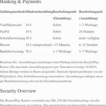
Banking & Payments
Zahlungsmethode
Mindesteinzahlung
Bearbeitungszeit
Bearbeitungszeit
(Einzahlung)
(Auszahlung)
Visa/Mastercard
10 €
Sofort
1–3 Werktage
PayPal
10 €
Sofort
24 Stunden
Sofortüberweisung
20 €
Sofort
nicht verfügbar
Bitcoin
10 € (entsprechend)
~15 Minuten
6–12 Stunden
Banküberweisung
50 €
1–3 Werktage
3–7 Werktage
Beachten Sie: Auszahlungen unterliegen einer Prüfung durch das RocketPlay-
Kasino. Die maximale Auszahlungsgrenze pro Transaktion beträgt 10.000 €,
höhere Beträge werden in Raten ausgezahlt. Deutsche Spieler profitieren von der
Möglichkeit, über Sofortüberweisung einzuzahlen; Auszahlungen erfolgen meist
per Banküberweisung oder auf die Einzahlungsmethode.
Security Overview
Das RocketPlay-Kasino verwendet eine SSL-256-Bit-Verschlüsselung, um alle
Datenübertragungen zu schützen. Ihre persönlichen und finanziellen Informationen