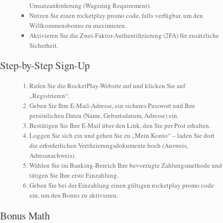
Umsatzanforderung (Wagering Requirement).
Nutzen Sie einen rocketplay promo code, falls verfügbar, um den
Willkommensbonus zu maximieren.
Aktivieren Sie die Zwei-Faktor-Authentifizierung (2FA) für zusätzliche
Sicherheit.
Step-by-Step Sign-Up
Rufen Sie die RocketPlay-Website auf und klicken Sie auf
„Registrieren“.
Geben Sie Ihre E-Mail-Adresse, ein sicheres Passwort und Ihre
persönlichen Daten (Name, Geburtsdatum, Adresse) ein.
Bestätigen Sie Ihre E-Mail über den Link, den Sie per Post erhalten.
Loggen Sie sich ein und gehen Sie zu „Mein Konto“ – laden Sie dort
die erforderlichen Verifizierungsdokumente hoch (Ausweis,
Adressnachweis).
Wählen Sie im Banking-Bereich Ihre bevorzugte Zahlungsmethode und
tätigen Sie Ihre erste Einzahlung.
Geben Sie bei der Einzahlung einen gültigen rocketplay promo code
ein, um den Bonus zu aktivieren.
Bonus Math