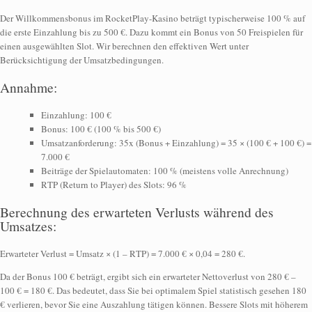
Der Willkommensbonus im RocketPlay-Kasino beträgt typischerweise 100 % auf
die erste Einzahlung bis zu 500 €. Dazu kommt ein Bonus von 50 Freispielen für
einen ausgewählten Slot. Wir berechnen den effektiven Wert unter
Berücksichtigung der Umsatzbedingungen.
Annahme:
Einzahlung: 100 €
Bonus: 100 € (100 % bis 500 €)
Umsatzanforderung: 35x (Bonus + Einzahlung) = 35 × (100 € + 100 €) =
7.000 €
Beiträge der Spielautomaten: 100 % (meistens volle Anrechnung)
RTP (Return to Player) des Slots: 96 %
Berechnung des erwarteten Verlusts während des
Umsatzes:
Erwarteter Verlust = Umsatz × (1 – RTP) = 7.000 € × 0,04 = 280 €.
Da der Bonus 100 € beträgt, ergibt sich ein erwarteter Nettoverlust von 280 € –
100 € = 180 €. Das bedeutet, dass Sie bei optimalem Spiel statistisch gesehen 180
€ verlieren, bevor Sie eine Auszahlung tätigen können. Bessere Slots mit höherem