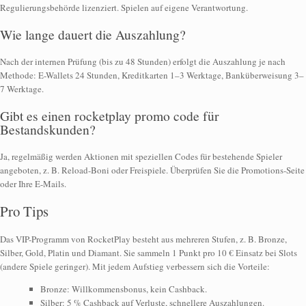
Regulierungsbehörde lizenziert. Spielen auf eigene Verantwortung.
Wie lange dauert die Auszahlung?
Nach der internen Prüfung (bis zu 48 Stunden) erfolgt die Auszahlung je nach
Methode: E-Wallets 24 Stunden, Kreditkarten 1–3 Werktage, Banküberweisung 3–
7 Werktage.
Gibt es einen rocketplay promo code für
Bestandskunden?
Ja, regelmäßig werden Aktionen mit speziellen Codes für bestehende Spieler
angeboten, z. B. Reload-Boni oder Freispiele. Überprüfen Sie die Promotions-Seite
oder Ihre E-Mails.
Pro Tips
Das VIP-Programm von RocketPlay besteht aus mehreren Stufen, z. B. Bronze,
Silber, Gold, Platin und Diamant. Sie sammeln 1 Punkt pro 10 € Einsatz bei Slots
(andere Spiele geringer). Mit jedem Aufstieg verbessern sich die Vorteile:
Bronze: Willkommensbonus, kein Cashback.
Silber: 5 % Cashback auf Verluste, schnellere Auszahlungen.