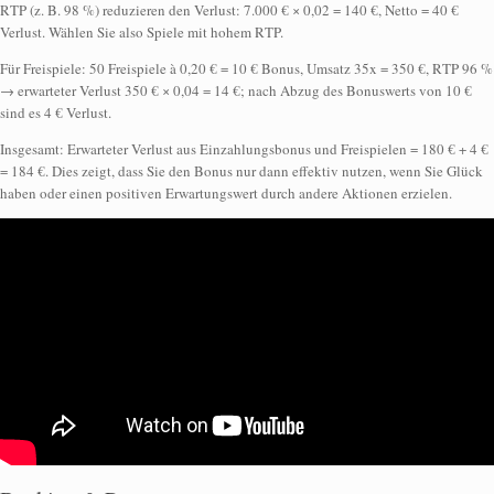
RTP (z. B. 98 %) reduzieren den Verlust: 7.000 € × 0,02 = 140 €, Netto = 40 €
Verlust. Wählen Sie also Spiele mit hohem RTP.
Für Freispiele: 50 Freispiele à 0,20 € = 10 € Bonus, Umsatz 35x = 350 €, RTP 96 %
→ erwarteter Verlust 350 € × 0,04 = 14 €; nach Abzug des Bonuswerts von 10 €
sind es 4 € Verlust.
Insgesamt: Erwarteter Verlust aus Einzahlungsbonus und Freispielen = 180 € + 4 €
= 184 €. Dies zeigt, dass Sie den Bonus nur dann effektiv nutzen, wenn Sie Glück
haben oder einen positiven Erwartungswert durch andere Aktionen erzielen.