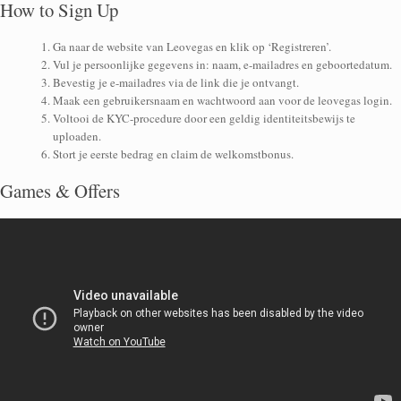
How to Sign Up
Ga naar de website van Leovegas en klik op ‘Registreren’.
Vul je persoonlijke gegevens in: naam, e-mailadres en geboortedatum.
Bevestig je e-mailadres via de link die je ontvangt.
Maak een gebruikersnaam en wachtwoord aan voor de leovegas login.
Voltooi de KYC-procedure door een geldig identiteitsbewijs te
uploaden.
Stort je eerste bedrag en claim de welkomstbonus.
Games & Offers