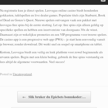
Na registratie kun je direct spelen. Leovegas online casino biedt honderden
gokkasten, tafelspellen en live dealer games. Populaire titels zijn Starburst, Book
of Dead en Gonzo’s Quest. Nieuwe spelers ontvangen vaak een pakket met
leovegas free spins bij de eerste storting. Let op: free spins zijn alleen geldig op
specifieke spellen en hebben een inzetvereiste van doorgaans 30x de winst.
Daarnaast zijn er wekelijkse promoties en een VIP-programma voor trouwe spelers.
De casino-app is een progressive web app (PWA) – je start hem eenvoudig vanuit
je browser, zonder download. Dit werkt snel en soepel op smartphone en tablet.
Kortom, Leovegas biedt een veilig en leuk platform voor zowel beginnende als
ervaren spelers. Begin met een klein bedrag, gebruik de free spins verstandig en
lees altijd de algemene voorwaarden. Veel succes!
Posted in
Uncategorized
.
Post navigation
←
Slik bruker du Epicbets bonuskoder:…