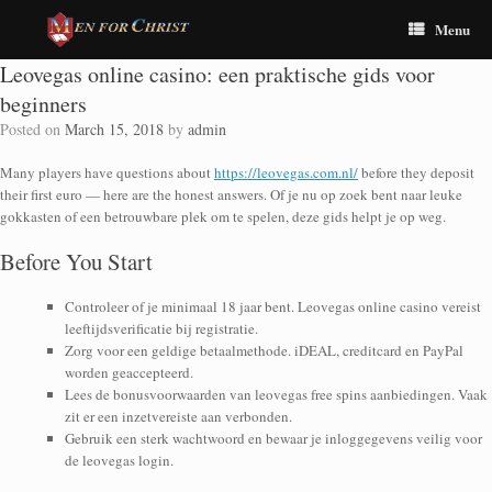
Menu
Leovegas online casino: een praktische gids voor
beginners
Posted on
March 15, 2018
by
admin
Many players have questions about
https://leovegas.com.nl/
before they deposit
their first euro — here are the honest answers. Of je nu op zoek bent naar leuke
gokkasten of een betrouwbare plek om te spelen, deze gids helpt je op weg.
Before You Start
Controleer of je minimaal 18 jaar bent. Leovegas online casino vereist
leeftijdsverificatie bij registratie.
Zorg voor een geldige betaalmethode. iDEAL, creditcard en PayPal
worden geaccepteerd.
Lees de bonusvoorwaarden van leovegas free spins aanbiedingen. Vaak
zit er een inzetvereiste aan verbonden.
Gebruik een sterk wachtwoord en bewaar je inloggegevens veilig voor
de leovegas login.