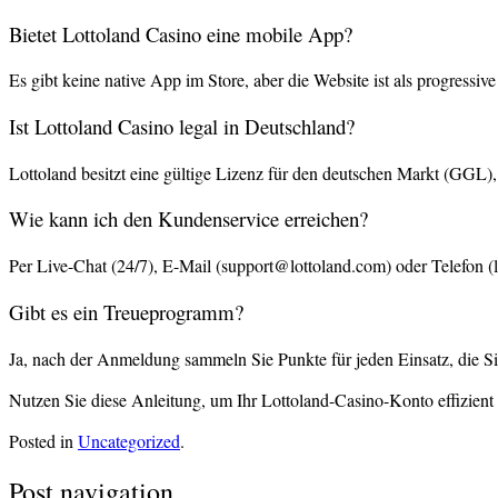
Bietet Lottoland Casino eine mobile App?
Es gibt keine native App im Store, aber die Website ist als progressi
Ist Lottoland Casino legal in Deutschland?
Lottoland besitzt eine gültige Lizenz für den deutschen Markt (GGL)
Wie kann ich den Kundenservice erreichen?
Per Live-Chat (24/7), E-Mail (support@lottoland.com) oder Telefon (
Gibt es ein Treueprogramm?
Ja, nach der Anmeldung sammeln Sie Punkte für jeden Einsatz, die Si
Nutzen Sie diese Anleitung, um Ihr Lottoland-Casino-Konto effizient
Posted in
Uncategorized
.
Post navigation