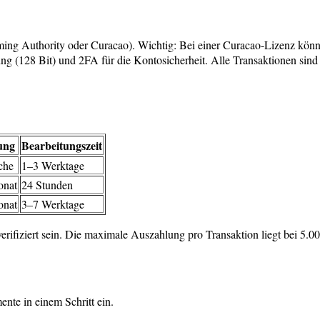
Gaming Authority oder Curacao). Wichtig: Bei einer Curacao-Lizenz kön
ng (128 Bit) und 2FA für die Kontosicherheit. Alle Transaktionen sin
ung
Bearbeitungszeit
che
1–3 Werktage
onat
24 Stunden
onat
3–7 Werktage
rifiziert sein. Die maximale Auszahlung pro Transaktion liegt bei 5.00
nte in einem Schritt ein.