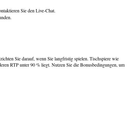
ntaktieren Sie den Live-Chat.
unden.
chten Sie darauf, wenn Sie langfristig spielen. Tischspiere wie
 deren RTP unter 90 % liegt. Nutzen Sie die Bonusbedingungen, um