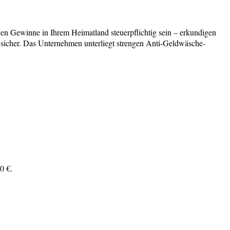
nen Gewinne in Ihrem Heimatland steuerpflichtig sein – erkundigen
d sicher. Das Unternehmen unterliegt strengen Anti-Geldwäsche-
0 €.