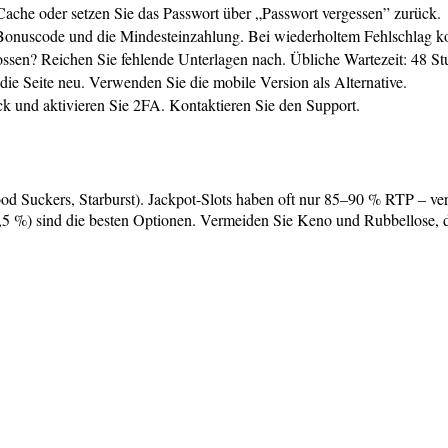
che oder setzen Sie das Passwort über „Passwort vergessen” zurück.
Bonuscode und die Mindesteinzahlung. Bei wiederholtem Fehlschlag ko
ossen? Reichen Sie fehlende Unterlagen nach. Übliche Wartezeit: 48 St
 die Seite neu. Verwenden Sie die mobile Version als Alternative.
ck und aktivieren Sie 2FA. Kontaktieren Sie den Support.
d Suckers, Starburst). Jackpot-Slots haben oft nur 85–90 % RTP – verzi
9,5 %) sind die besten Optionen. Vermeiden Sie Keno und Rubbellose,