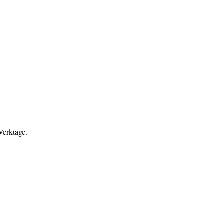
Werktage.