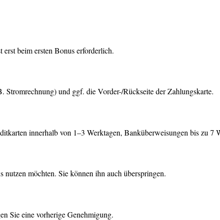
t erst beim ersten Bonus erforderlich.
B. Stromrechnung) und ggf. die Vorder-/Rückseite der Zahlungskarte.
editkarten innerhalb von 1–3 Werktagen, Banküberweisungen bis zu 7 
s nutzen möchten. Sie können ihn auch überspringen.
igen Sie eine vorherige Genehmigung.