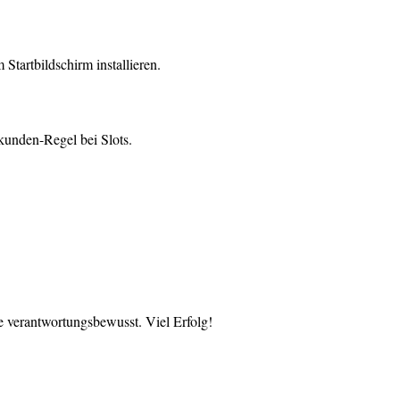
Startbildschirm installieren.
kunden-Regel bei Slots.
e verantwortungsbewusst. Viel Erfolg!