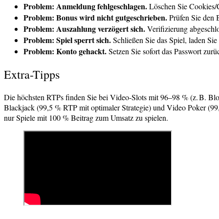
Problem: Anmeldung fehlgeschlagen.
Löschen Sie Cookies/Ca
Problem: Bonus wird nicht gutgeschrieben.
Prüfen Sie den 
Problem: Auszahlung verzögert sich.
Verifizierung abgeschl
Problem: Spiel sperrt sich.
Schließen Sie das Spiel, laden Sie
Problem: Konto gehackt.
Setzen Sie sofort das Passwort zurü
Extra-Tipps
Die höchsten RTPs finden Sie bei Video-Slots mit 96–98 % (z. B. Bloo
Blackjack (99,5 % RTP mit optimaler Strategie) und Video Poker (9
nur Spiele mit 100 % Beitrag zum Umsatz zu spielen.