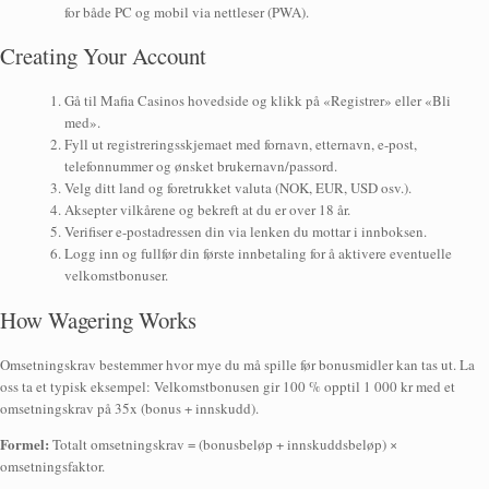
for både PC og mobil via nettleser (PWA).
Creating Your Account
Gå til Mafia Casinos hovedside og klikk på «Registrer» eller «Bli
med».
Fyll ut registreringsskjemaet med fornavn, etternavn, e-post,
telefonnummer og ønsket brukernavn/passord.
Velg ditt land og foretrukket valuta (NOK, EUR, USD osv.).
Aksepter vilkårene og bekreft at du er over 18 år.
Verifiser e-postadressen din via lenken du mottar i innboksen.
Logg inn og fullfør din første innbetaling for å aktivere eventuelle
velkomstbonuser.
How Wagering Works
Omsetningskrav bestemmer hvor mye du må spille før bonusmidler kan tas ut. La
oss ta et typisk eksempel: Velkomstbonusen gir 100 % opptil 1 000 kr med et
omsetningskrav på 35x (bonus + innskudd).
Formel:
Totalt omsetningskrav = (bonusbeløp + innskuddsbeløp) ×
omsetningsfaktor.