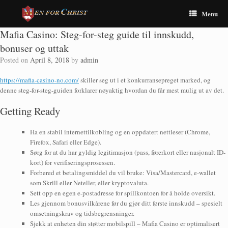
Menu
Mafia Casino: Steg-for-steg guide til innskudd,
bonuser og uttak
Posted on
April 8, 2018
by
admin
https://mafia-casino-no.com/
skiller seg ut i et konkurransepreget marked, og
denne steg-for-steg-guiden forklarer nøyaktig hvordan du får mest mulig ut av det.
Getting Ready
Ha en stabil internettilkobling og en oppdatert nettleser (Chrome,
Firefox, Safari eller Edge).
Sørg for at du har gyldig legitimasjon (pass, førerkort eller nasjonalt ID-
kort) for verifiseringsprosessen.
Forbered et betalingsmiddel du vil bruke: Visa/Mastercard, e-wallet
som Skrill eller Neteller, eller kryptovaluta.
Sett opp en egen e-postadresse for spillkontoen for å holde oversikt.
Les gjennom bonusvilkårene før du gjør ditt første innskudd – spesielt
omsetningskrav og tidsbegrensninger.
Sjekk at enheten din støtter mobilspill – Mafia Casino er optimalisert