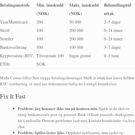
Betalingsmetode
Min. innskudd
Maks. innskudd
Behandlingstid
(NOK)
(NOK)
uttak
Visa/Mastercard
200
50 000
2–5 dager
Skrill
100
200 000
0–24 timer
Neteller
100
200 000
0–24 timer
Bankoverføring
500
100 000
3–7 dager
Kryptovaluta (BTC,
Tilsvarende 100
Ingen grense
0–1 time
ETH)
NOK
Mafia Casino tilbyr flere trygge betalingsløsninger. Merk at uttak kan kreve fullført
KYC-verifisering, så send inn dokumenter tidlig for å unngå forsinkelser.
Fix It Fast
Problem: Jeg kommer ikke inn på kontoen min.
Sjekk at du skriver
riktig brukernavn/e-post og passord. Bruk «Glemt passord»-funksjonen
for å nullstille. Dersom problemet vedvarer, kontakt kundestøtte via live
chat.
Problem: Spillet laster ikke.
Oppdater nettleseren, tøm cache og