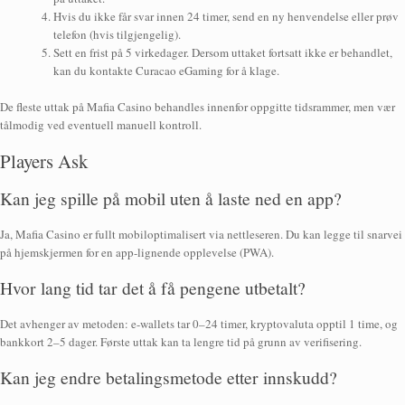
Hvis du ikke får svar innen 24 timer, send en ny henvendelse eller prøv
telefon (hvis tilgjengelig).
Sett en frist på 5 virkedager. Dersom uttaket fortsatt ikke er behandlet,
kan du kontakte Curacao eGaming for å klage.
De fleste uttak på Mafia Casino behandles innenfor oppgitte tidsrammer, men vær
tålmodig ved eventuell manuell kontroll.
Players Ask
Kan jeg spille på mobil uten å laste ned en app?
Ja, Mafia Casino er fullt mobiloptimalisert via nettleseren. Du kan legge til snarvei
på hjemskjermen for en app-lignende opplevelse (PWA).
Hvor lang tid tar det å få pengene utbetalt?
Det avhenger av metoden: e-wallets tar 0–24 timer, kryptovaluta opptil 1 time, og
bankkort 2–5 dager. Første uttak kan ta lengre tid på grunn av verifisering.
Kan jeg endre betalingsmetode etter innskudd?