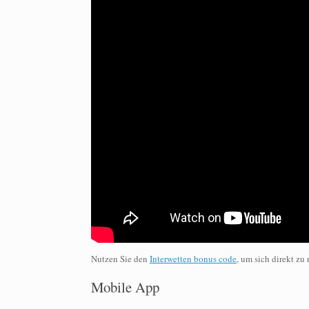
Nutzen Sie den
Interwetten bonus code
, um sich direkt zu
Mobile App