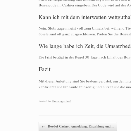
Bonuscode im Cashier eingeben. Der Code wird auf der Ak
Kann ich mit dem interwetten wettguthab
Nein, Slots tragen meist voll zum Umsatz bei, während Ti
Spiele sind oft ganz ausgeschlossen. Prüfen Sie die Bonu
Wie lange habe ich Zeit, die Umsatzbed
Die Frist beträgt in der Regel 30 Tage nach Erhalt des Bo
Fazit
Mit dieser Anleitung sind Sie bestens gerüstet, um den I
verifizieren Sie Ihr Konto frühzeitig und nutzen Sie die mo
Posted in
Uncategorized
.
Post navigation
←
Roobet Casino: Anmeldung, Einzahlung und…