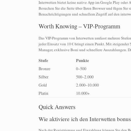
Interwetten bietet keine native App im Google Play oder A
Besuchen Sie die Seite über Ihren Browser und fügen Sie s
Benachrichtigungen und schnellem Zugriff auf den interwe
Worth Knowing – VIP-Programm
Das VIP-Programm von Interwetten umfasst mehrere Stufen (
jeder Einsatz von 10 € bringt einen Punkt. Mit steigender 
Manager, exklusive Boni und schnellere Auszahlungen. Di
Stufe
Punkte
Bronze
0–500
Silber
500–2.000
Gold
2.000–10.000
Platin
10.000+
Quick Answers
Wie aktiviere ich den Interwetten bonu
Nach der Registrierung und Einzahlung können Sie den B