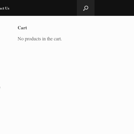
act Us
Cart
No products in the cart.
e