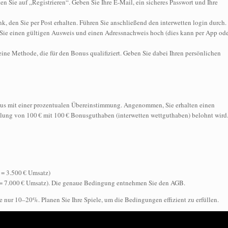
n Sie auf „Registrieren“. Geben Sie Ihre E-Mail, ein sicheres Passwort und Ihre
k, den Sie per Post erhalten. Führen Sie anschließend den interwetten login durch.
 Sie einen gültigen Ausweis und einen Adressnachweis hoch (dies kann per App ode
eine Methode, die für den Bonus qualifiziert. Geben Sie dabei Ihren persönlichen
onus mit einer prozentualen Übereinstimmung. Angenommen, Sie erhalten einen
hlung von 100 € mit 100 € Bonusguthaben (interwetten wettguthaben) belohnt wird
 = 3.500 € Umsatz)
€ = 7.000 € Umsatz). Die genaue Bedingung entnehmen Sie den AGB.
 nur 10–20%. Planen Sie Ihre Spiele, um die Bedingungen effizient zu erfüllen.