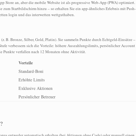
pp Store an, aber die mobile Website ist als progressive Web-App (PWA) optimiert.
ie zum Startbildschirm hinzu – so erhalten Sie ein app-ähnliches Erlebnis mit Push-
tten login und das interwetten wettguthaben.
z. B. Bronze, Silber, Gold, Platin). Sie sammeln Punkte durch Echtgeld-Einsätze –
Stufe verbessern sich die Vorteile: höhere Auszahlungslimits, persönlicher Account
e Punkte verfallen nach 12 Monaten ohne Aktivität.
Vorteile
Standard-Boni
Erhöhte Limits
Exklusive Aktionen
Persönlicher Betreuer
s?
onus entweder automatisch erhalten (bei Aktionen ohne Code) oder manuell einen