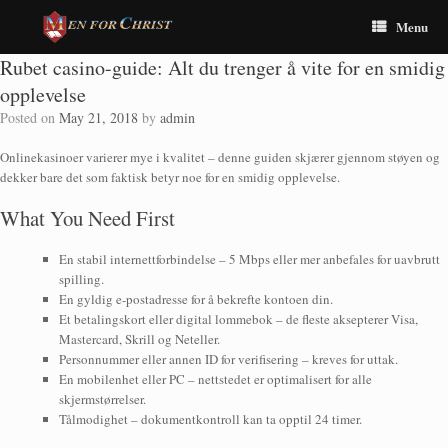
Menu
Rubet casino-guide: Alt du trenger å vite for en smidig
opplevelse
Posted on
May 21, 2018
by
admin
Onlinekasinoer varierer mye i kvalitet – denne guiden skjærer gjennom støyen og
dekker bare det som faktisk betyr noe for en smidig opplevelse.
What You Need First
En stabil internettforbindelse – 5 Mbps eller mer anbefales for uavbrutt
spilling.
En gyldig e-postadresse for å bekrefte kontoen din.
Et betalingskort eller digital lommebok – de fleste aksepterer Visa,
Mastercard, Skrill og Neteller.
Personnummer eller annen ID for verifisering – kreves for uttak.
En mobilenhet eller PC – nettstedet er optimalisert for alle
skjermstørrelser.
Tålmodighet – dokumentkontroll kan ta opptil 24 timer.