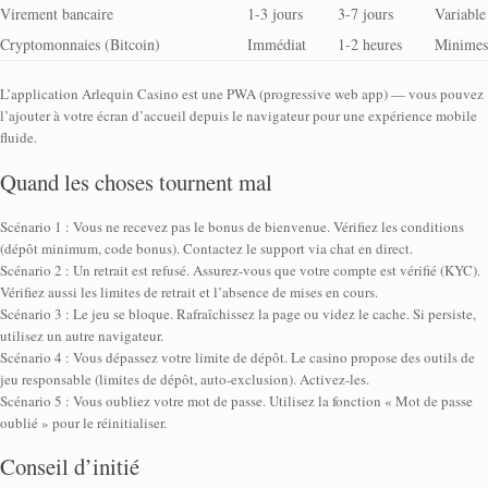
Virement bancaire
1-3 jours
3-7 jours
Variable
Cryptomonnaies (Bitcoin)
Immédiat
1-2 heures
Minimes
L’application Arlequin Casino est une PWA (progressive web app) — vous pouvez
l’ajouter à votre écran d’accueil depuis le navigateur pour une expérience mobile
fluide.
Quand les choses tournent mal
Scénario 1 : Vous ne recevez pas le bonus de bienvenue. Vérifiez les conditions
(dépôt minimum, code bonus). Contactez le support via chat en direct.
Scénario 2 : Un retrait est refusé. Assurez-vous que votre compte est vérifié (KYC).
Vérifiez aussi les limites de retrait et l’absence de mises en cours.
Scénario 3 : Le jeu se bloque. Rafraîchissez la page ou videz le cache. Si persiste,
utilisez un autre navigateur.
Scénario 4 : Vous dépassez votre limite de dépôt. Le casino propose des outils de
jeu responsable (limites de dépôt, auto-exclusion). Activez-les.
Scénario 5 : Vous oubliez votre mot de passe. Utilisez la fonction « Mot de passe
oublié » pour le réinitialiser.
Conseil d’initié