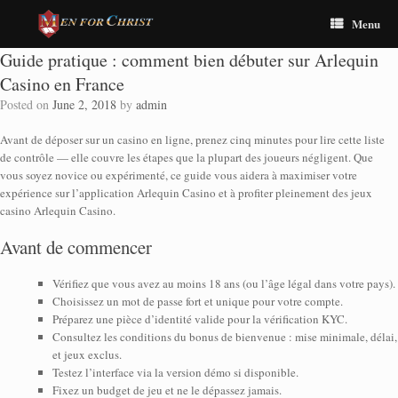
Menu
Guide pratique : comment bien débuter sur Arlequin
Casino en France
Posted on
June 2, 2018
by
admin
Avant de déposer sur un casino en ligne, prenez cinq minutes pour lire cette liste
de contrôle — elle couvre les étapes que la plupart des joueurs négligent. Que
vous soyez novice ou expérimenté, ce guide vous aidera à maximiser votre
expérience sur l’application Arlequin Casino et à profiter pleinement des jeux
casino Arlequin Casino.
Avant de commencer
Vérifiez que vous avez au moins 18 ans (ou l’âge légal dans votre pays).
Choisissez un mot de passe fort et unique pour votre compte.
Préparez une pièce d’identité valide pour la vérification KYC.
Consultez les conditions du bonus de bienvenue : mise minimale, délai,
et jeux exclus.
Testez l’interface via la version démo si disponible.
Fixez un budget de jeu et ne le dépassez jamais.