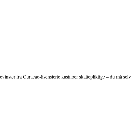
inster fra Curacao-lisensierte kasinoer skattepliktige – du må selv