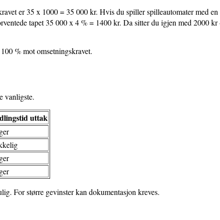
avet er 35 x 1000 = 35 000 kr. Hvis du spiller spilleautomater med en 
 forventede tapet 35 000 x 4 % = 1400 kr. Da sitter du igjen med 2000 kr 
e 100 % mot omsetningskravet.
e vanligste.
lingstid uttak
ger
kkelig
ger
ger
g. For større gevinster kan dokumentasjon kreves.