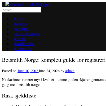
Home
Register
Schedule
Audio Messages
Donate
Florida MFC
Contact Us
Betsmith Norge: komplett guide for registreri
Posted on
June 10, 2018
June 24, 2026
by
admin
Nettkasinoer varierer mye i kvalitet – denne guiden skjærer gjennom st
gang med betsmith norge.
Rask sjekkliste