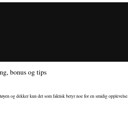
ng, bonus og tips
øyen og dekker kun det som faktisk betyr noe for en smidig opplevelse. 