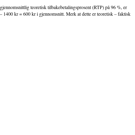
gjennomsnittlig teoretisk tilbakebetalingsprosent (RTP) på 96 %, er
– 1400 kr = 600 kr i gjennomsnitt. Merk at dette er teoretisk – faktisk