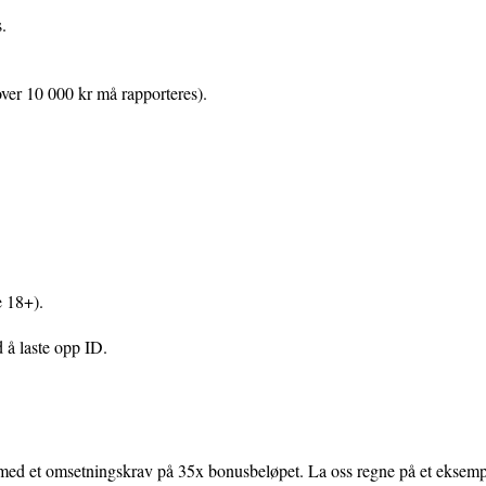
.
over 10 000 kr må rapporteres).
e 18+).
 å laste opp ID.
med et omsetningskrav på 35x bonusbeløpet. La oss regne på et eksemp