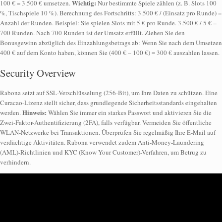
Wichtig:
100 € = 3.500 € umsetzen.
Nur bestimmte Spiele zählen (z. B. Slots 100
%, Tischspiele 10 %). Berechnung des Fortschritts: 3.500 € / (Einsatz pro Runde) =
Anzahl der Runden. Beispiel: Sie spielen Slots mit 5 € pro Runde. 3.500 € / 5 € =
700 Runden. Nach 700 Runden ist der Umsatz erfüllt. Ziehen Sie den
Bonusgewinn abzüglich des Einzahlungsbetrags ab: Wenn Sie nach dem Umsetzen
400 € auf dem Konto haben, können Sie (400 € – 100 €) = 300 € auszahlen lassen.
Security Overview
Rabona setzt auf SSL-Verschlüsselung (256-Bit), um Ihre Daten zu schützen. Eine
Curacao-Lizenz stellt sicher, dass grundlegende Sicherheitsstandards eingehalten
Hinweis:
werden.
Wählen Sie immer ein starkes Passwort und aktivieren Sie die
Zwei-Faktor-Authentifizierung (2FA), falls verfügbar. Vermeiden Sie öffentliche
WLAN-Netzwerke bei Transaktionen. Überprüfen Sie regelmäßig Ihre E-Mail auf
verdächtige Aktivitäten. Rabona verwendet zudem Anti-Money-Laundering
(AML)-Richtlinien und KYC (Know Your Customer)-Verfahren, um Betrug zu
verhindern.