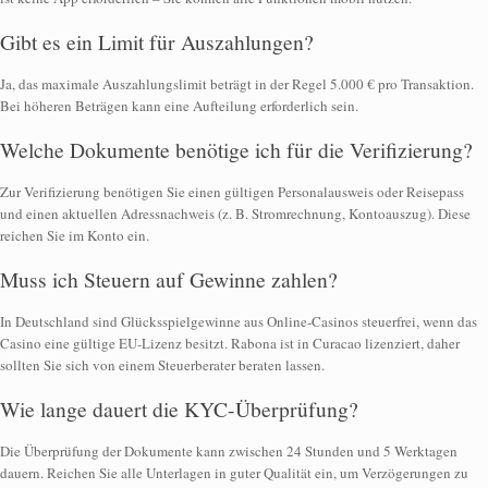
Gibt es ein Limit für Auszahlungen?
Ja, das maximale Auszahlungslimit beträgt in der Regel 5.000 € pro Transaktion.
Bei höheren Beträgen kann eine Aufteilung erforderlich sein.
Welche Dokumente benötige ich für die Verifizierung?
Zur Verifizierung benötigen Sie einen gültigen Personalausweis oder Reisepass
und einen aktuellen Adressnachweis (z. B. Stromrechnung, Kontoauszug). Diese
reichen Sie im Konto ein.
Muss ich Steuern auf Gewinne zahlen?
In Deutschland sind Glücksspielgewinne aus Online-Casinos steuerfrei, wenn das
Casino eine gültige EU-Lizenz besitzt. Rabona ist in Curacao lizenziert, daher
sollten Sie sich von einem Steuerberater beraten lassen.
Wie lange dauert die KYC-Überprüfung?
Die Überprüfung der Dokumente kann zwischen 24 Stunden und 5 Werktagen
dauern. Reichen Sie alle Unterlagen in guter Qualität ein, um Verzögerungen zu