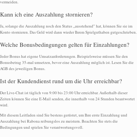
vermeiden.
Kann ich eine Auszahlung stornieren?
Ja, solange die Auszahlung noch den Status „ausstehend” hat, können Sie sie im
Konto stornieren. Das Geld wird dann wieder Ihrem Spielguthaben gutgeschrieben.
Welche Bonusbedingungen gelten für Einzahlungen?
Jeder Bonus hat eigene Umsatzanforderungen. Beispielsweise müssen Sie den
Bonusbetrag 35-mal umsetzen, bevor eine Auszahlung möglich ist. Lesen Sie die
AGB des jeweiligen Bonus.
Ist der Kundendienst rund um die Uhr erreichbar?
Der Live-Chat ist täglich von 9:00 bis 23:00 Uhr erreichbar. Außerhalb dieser
Zeiten können Sie eine E-Mail senden, die innerhalb von 24 Stunden beantwortet
wird.
Mit diesem Leitfaden sind Sie bestens gerüstet, um Ihre erste Einzahlung und
Auszahlung bei Rabona reibungslos zu meistern. Beachten Sie stets die
Bedingungen und spielen Sie verantwortungsvoll.