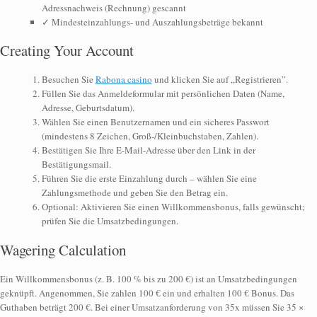
Adressnachweis (Rechnung) gescannt
✓ Mindesteinzahlungs- und Auszahlungsbeträge bekannt
Creating Your Account
Besuchen Sie
Rabona casino
und klicken Sie auf „Registrieren”.
Füllen Sie das Anmeldeformular mit persönlichen Daten (Name,
Adresse, Geburtsdatum).
Wählen Sie einen Benutzernamen und ein sicheres Passwort
(mindestens 8 Zeichen, Groß-/Kleinbuchstaben, Zahlen).
Bestätigen Sie Ihre E-Mail-Adresse über den Link in der
Bestätigungsmail.
Führen Sie die erste Einzahlung durch – wählen Sie eine
Zahlungsmethode und geben Sie den Betrag ein.
Optional: Aktivieren Sie einen Willkommensbonus, falls gewünscht;
prüfen Sie die Umsatzbedingungen.
Wagering Calculation
Ein Willkommensbonus (z. B. 100 % bis zu 200 €) ist an Umsatzbedingungen
geknüpft. Angenommen, Sie zahlen 100 € ein und erhalten 100 € Bonus. Das
Guthaben beträgt 200 €. Bei einer Umsatzanforderung von 35x müssen Sie 35 ×