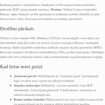
Iemaksas parasti ir momentānas. Izmaksām var būt nepieciešama identitātes
Piezīme:
pārbaude (KYC) pirms pirmās izmaksas.
Vulkan Casino ir reģistrēts
Kirasao, tāpēc laimesti var būt apliekami ar ienākuma nodokli atkarībā no jūsu
dzīvesvietas valsts. Ieteicams konsultēties ar nodokļu speciālistu.
Drošības pārskats
Vulkan Casino izmanto SSL šifrēšanu (128 bitu), lai aizsargātu visus datus, kas
tiek pārsūtīti starp jūsu ierīci un serveri. Licenci izsniegusi Kirasao Azartspēļu
komisija. Spēļu nejaušību nodrošina sertificēts nejaušo skaitļu ģenerators (RNG).
Ieteicams izmantot divfaktoru autentifikāciju (2FA), ja tāda ir pieejama. Atbildīgas
spēles rīki ietver depozīta limitus, laika ierobežojumus un pašizslēgšanas iespēju.
Kad lietas noiet greizi
Aizmirsāt paroli:
Noklikšķiniet uz “Aizmirsu paroli” pieslēgšanās
lapā, ievadiet savu e-pastu un sekojiet norādēm.
Izmaksa aizkavējas:
Pārbaudiet, vai esat iesniedzis visus KYC
dokumentus. Ja kavējums pārsniedz 5 darba dienas, sazinieties ar
atbalsta dienestu tiešajā čatā.
Bonuss netika ieskaitīts:
Pārliecinieties, ka esat ievadījis bonusa kodu
(ja nepieciešams) un ka iemaksa atbilst minimālajai prasībai.