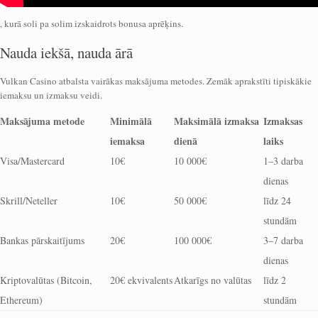
, kurā soli pa solim izskaidrots bonusa aprēķins.
Nauda iekšā, nauda ārā
Vulkan Casino atbalsta vairākas maksājuma metodes. Zemāk aprakstīti tipiskākie
iemaksu un izmaksu veidi.
Maksājuma metode
Minimālā
Maksimālā izmaksa
Izmaksas
iemaksa
dienā
laiks
Visa/Mastercard
10€
10 000€
1–3 darba
dienas
Skrill/Neteller
10€
50 000€
līdz 24
stundām
Bankas pārskaitījums
20€
100 000€
3–7 darba
dienas
Kriptovalūtas (Bitcoin,
20€ ekvivalents
Atkarīgs no valūtas
līdz 2
Ethereum)
stundām