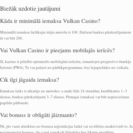
Biežāk uzdotie jautājumi
Kāda ir minimālā iemaksa Vulkan Casino?
Minimālā iemaksa lielākajai daļai metožu ir 10€. Dažiem bankas pārskaitījumiem
tā var būt 20€.
Vai Vulkan Casino ir pieejams mobilajās ierīcēs?
Jā, kazino ir pilnībā optimizēts mobilajām ierīcēm, izmantojot progresīvo tīmekļa
lietotni (PWA). To var palaist no pārlūkprogrammas, bez lejupielādes no veikala.
Cik ilgi jāgaida izmaksa?
Izmaksas laiks ir atkarīgs no metodes: e-maki līdz 24 stundām, kredītkartes 1–3
dienas, bankas pārskaitījumi 3–7 dienas. Pirmajai izmaksai var būt nepieciešama
papildu pārbaude.
Vai bonuss ir obligāti jāizmanto?
Nē, jūs varat atteikties no bonusa reģistrācijas laikā vai izvēlēties neaktivizēt to. Ja
neizmantojat bonusu, jūs varat izmaksāt līdzekļus bez likmju prasībām.