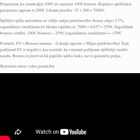
Pieņemsim, ka iemaksājat 100€ un saņemat 100€ bonusu. Kopējais spēlēšanai
pieejamais apjoms ir 200€. Likmju prasība: 35 × 200 = 7000€.
Spēlējot spēļu automātus ar vidējo mājas priekšrocību (house edge) 3,7%,
sagaidāmais zaudējums no likmju izpildes ir: 7000 × 0,037 = 259€. Sagaidāmā
bonusa vērtība: 100€ (bonuss) – 259€ (sagaidāmais zaudējums) = -159€.
Formula: EV = Bonusa summa – (Likmju apjoms × Mājas priekšrocība). Šajā
gadījumā EV ir negatīvs, kas nozīmē, ka vairumā gadījumu spēlētājs zaudēs
naudu. Bonuss ir jāuztver kā papildu spēles laiks, nevis garantēta peļņa.
Skatieties mūsu video pamācību